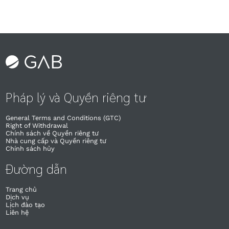
Pháp lý và Quyền riêng tư
General Terms and Conditions (GTC)
Right of Withdrawal​
Chính sách về Quyền riêng tư
Nhà cung cấp và Quyền riêng tư
Chính sách hủy
Đường dẫn
Trang chủ
Dịch vụ
Lịch đào tạo
Liên hệ