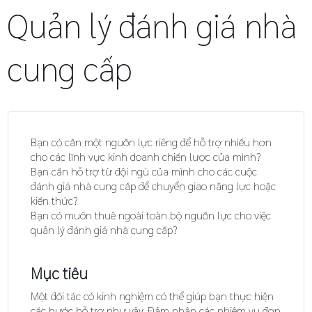
Quản lý đánh giá nhà
cung cấp
Bạn có cần một nguồn lực riêng để hỗ trợ nhiều hơn
cho các lĩnh vực kinh doanh chiến lược của mình?
Bạn cần hỗ trợ từ đội ngũ của mình cho các cuộc
đánh giá nhà cung cấp để chuyển giao năng lực hoặc
kiến thức?
Bạn có muốn thuê ngoài toàn bộ nguồn lực cho việc
quản lý đánh giá nhà cung cấp?
Mục tiêu
Một đối tác có kinh nghiệm có thể giúp bạn thực hiện
các bước hỗ trợ như vậy. Đảm nhận các nhiệm vụ đơn