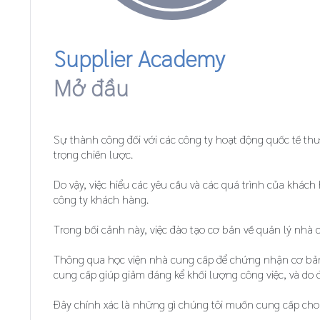
Supplier Academy
Mở đầu
Sự thành công đối với các công ty hoạt động quốc tế thư
trọng chiến lược.
Do vậy, việc hiểu các yêu cầu và các quá trình của khác
công ty khách hàng.
Trong bối cảnh này, việc đào tạo cơ bản về quản lý nhà cu
Thông qua học viện nhà cung cấp để chứng nhận cơ bản 
cung cấp giúp giảm đáng kể khối lượng công việc, và do 
Đây chính xác là những gì chúng tôi muốn cung cấp cho 