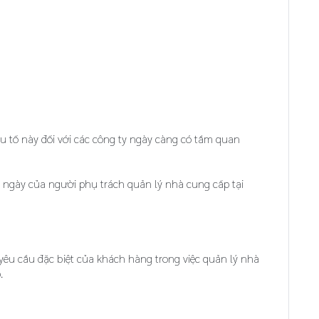
u tố này đối với các công ty ngày càng có tầm quan
g ngày của người phụ trách quản lý nhà cung cấp tại
êu cầu đặc biệt của khách hàng trong việc quản lý nhà
.