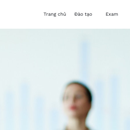
Trang chủ
Đào tạo
Exam