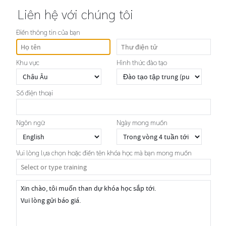
Liên hệ với chúng tôi
Điền thông tin của bạn
Khu vực
Hình thức đào tạo
Số điện thoại
Ngôn ngữ
Ngày mong muốn
Vui lòng lựa chọn hoặc điền tên khóa học mà bạn mong muốn