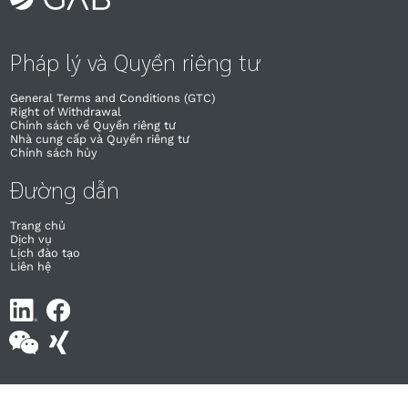
Pháp lý và Quyền riêng tư
General Terms and Conditions (GTC)
Right of Withdrawal​
Chính sách về Quyền riêng tư
Nhà cung cấp và Quyền riêng tư
Chính sách hủy
Đường dẫn
Trang chủ
Dịch vụ
Lịch đào tạo
Liên hệ