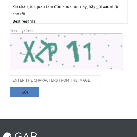
Security Check
Gửi