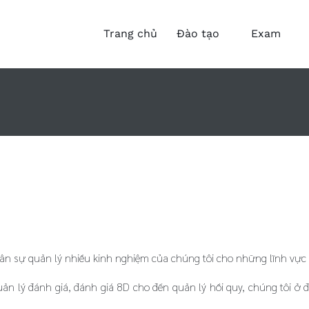
Trang chủ
Đào tạo
Exam
ân sự quản lý nhiều kinh nghiệm của chúng tôi cho những lĩnh vực
ản lý đánh giá, đánh giá 8D cho đến quản lý hồi quy, chúng tôi ở đ