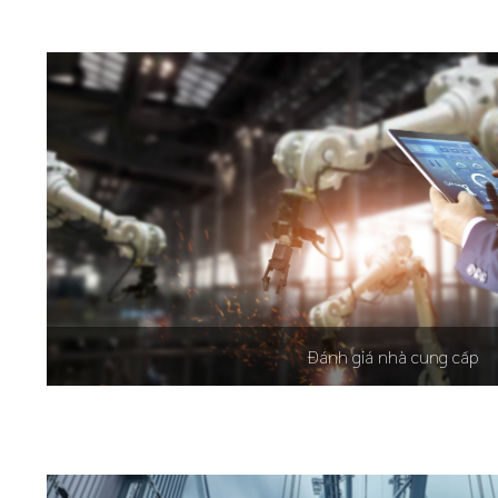
Đánh giá nhà cung cấp