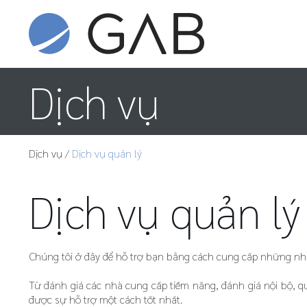
Dịch vụ
Dịch vụ
/
Dịch vụ quản lý
Dịch vụ quản lý
Chúng tôi ở đây để hỗ trợ bạn bằng cách cung cấp những nh
Từ đánh giá các nhà cung cấp tiềm năng, đánh giá nội bộ, qu
được sự hỗ trợ một cách tốt nhất.