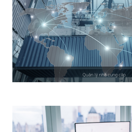
Quản lý nhà cung cấp