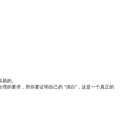
容易的。
理的要求，而你要证明自己的 "清白"，这是一个真正的