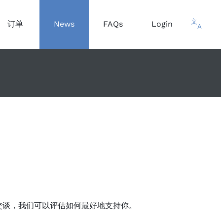
文
订单
News
FAQs
Login
A
交谈，我们可以评估如何最好地支持你。