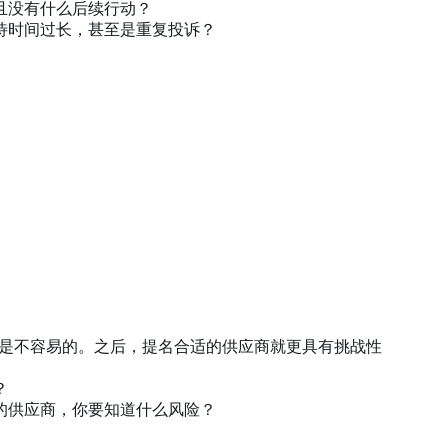
且没有什么后续行动？
待时间过长，甚至是重复投诉？
往往是不容易的。之后，提名合适的供应商就更具有挑战性
？
的供应商，你要知道什么风险？