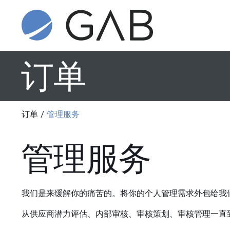
订单
订单
/
管理服务
管理服务
我们是来缓解你的痛苦的。将你的个人管理需求外包给我
从供应商潜力评估、内部审核、审核策划、审核管理一直