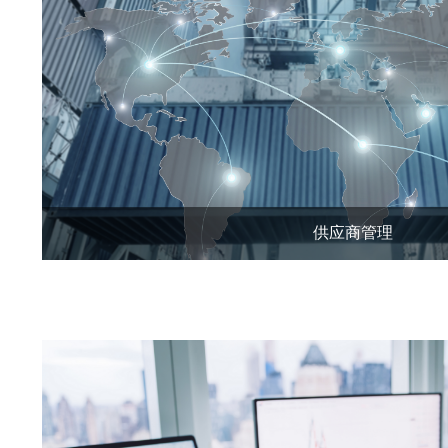
供应商管理