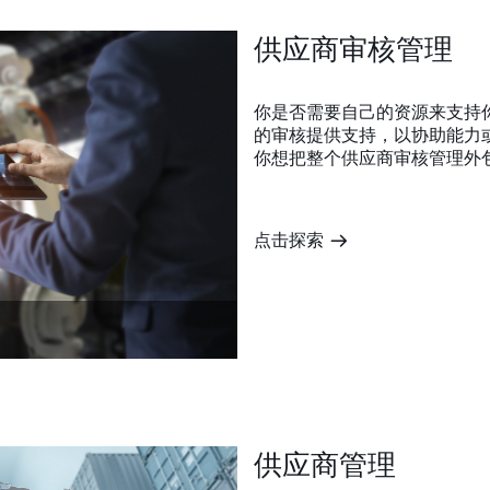
供应商审核管理
你是否需要自己的资源来支持
的审核提供支持，以协助能力
你想把整个供应商审核管理外
点击探索
m
供应商管理