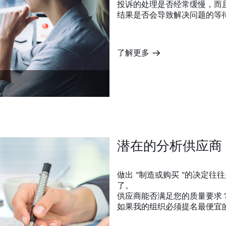
投诉的处理是否经常缓慢，而
结果是否会导致解决问题的等
了解更多
m
潜在的分析供应商
做出 "制造或购买 "的决定
了。
供应商能否满足您的质量要求
如果我的组织必须提名最便宜