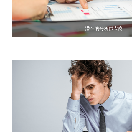
潜在的分析供应商