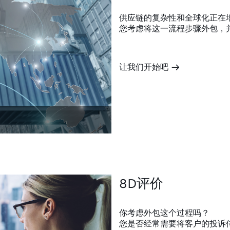
供应链的复杂性和全球化正在
您考虑将这一流程步骤外包，
让我们开始吧
m
8D评价
你考虑外包这个过程吗？
您是否经常需要将客户的投诉