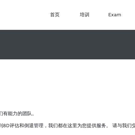
首页
培训
Exam
们有能力的团队。
到8D评估和倒退管理，我们都在这里为您提供服务。 请与我们