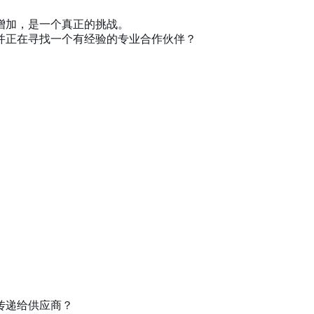
增加，是一个真正的挑战。
并正在寻找一个有经验的专业合作伙伴？
传递给供应商？