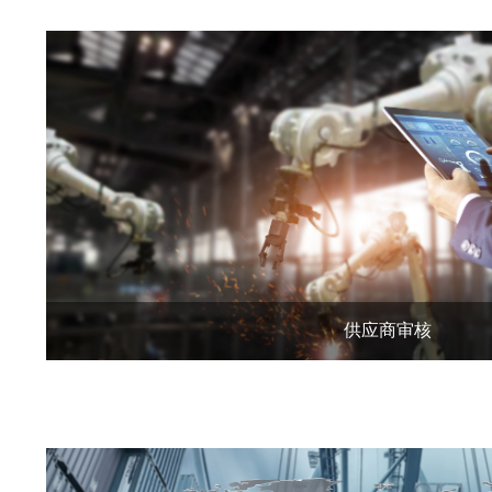
供应商审核