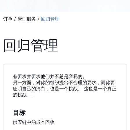
订单
/
管理服务
/
回归管理
回归管理
有要求并要求他们并不总是容易的。
另一方面，对你的组织提出不合理的要求，而你要
证明自己的清白，也是一个挑战。 这也是一个真正
的挑战......
目标
供应链中的成本回收