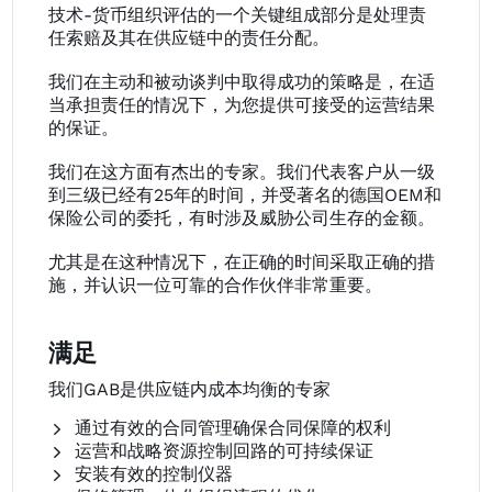
技术-货币组织评估的一个关键组成部分是处理责
任索赔及其在供应链中的责任分配。
我们在主动和被动谈判中取得成功的策略是，在适
当承担责任的情况下，为您提供可接受的运营结果
的保证。
我们在这方面有杰出的专家。我们代表客户从一级
到三级已经有25年的时间，并受著名的德国OEM和
保险公司的委托，有时涉及威胁公司生存的金额。
尤其是在这种情况下，在正确的时间采取正确的措
施，并认识一位可靠的合作伙伴非常重要。
满足
我们GAB是供应链内成本均衡的专家
通过有效的合同管理确保合同保障的权利
运营和战略资源控制回路的可持续保证
安装有效的控制仪器