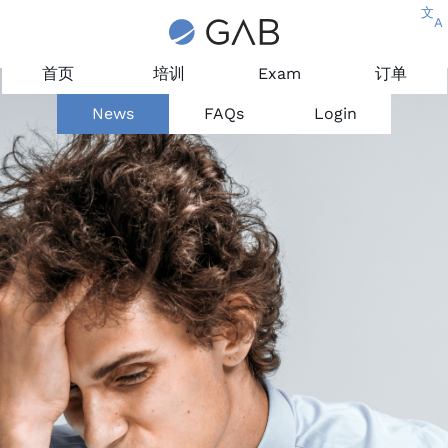
文
A
首页
培训
Exam
订单
News
FAQs
Login