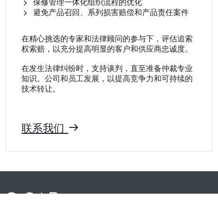
保修管理一体化组织流程的优化
避免产品召回、系列损害赔偿和产品责任案件
在精心挑选的专家和法律顾问的参与下，评估追索
权索赔，以充分提高明显的客户和供应商忠诚度。
在发生法律纠纷时，支持谈判，直至准备仲裁专业
知识。公司和员工发展，以提高竞争力和可持续的
技术转让。
联系我们
m