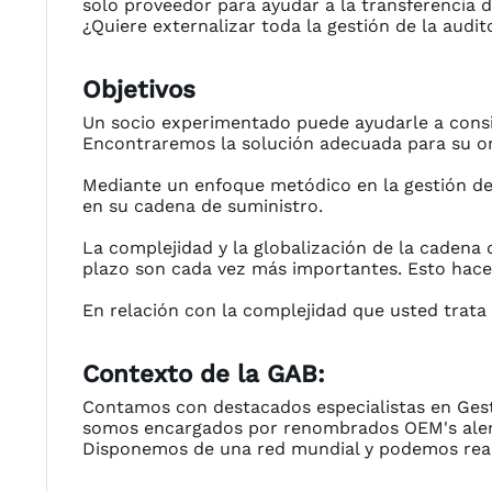
solo proveedor para ayudar a la transferencia
¿Quiere externalizar toda la gestión de la audi
Objetivos
Un socio experimentado puede ayudarle a consi
Encontraremos la solución adecuada para su or
Mediante un enfoque metódico en la gestión de 
en su cadena de suministro.
La complejidad y la globalización de la cadena d
plazo son cada vez más importantes. Esto hace 
En relación con la complejidad que usted trata 
Contexto de la GAB:
Contamos con destacados especialistas en Gesti
somos encargados por renombrados OEM's ale
Disponemos de una red mundial y podemos realiz