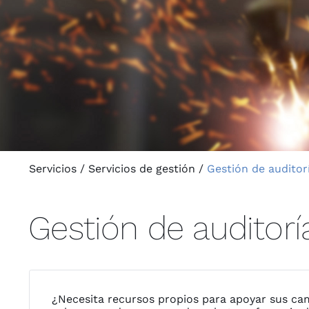
Servicios
/
Servicios de gestión
/
Gestión de auditor
Gestión de auditorí
¿Necesita recursos propios para apoyar sus cam