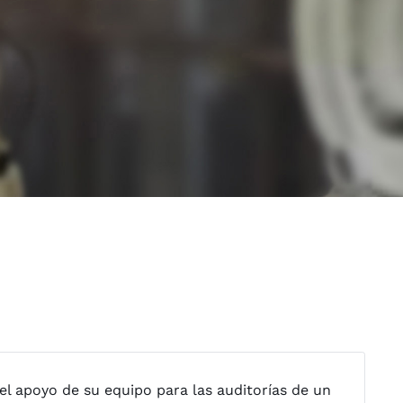
l apoyo de su equipo para las auditorías de un