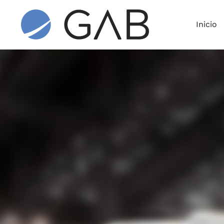
Inicio