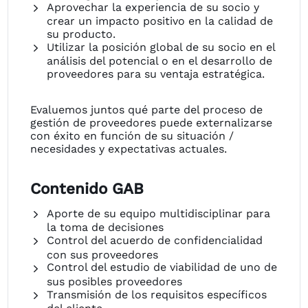
Aprovechar la experiencia de su socio y
crear un impacto positivo en la calidad de
su producto.
Utilizar la posición global de su socio en el
análisis del potencial o en el desarrollo de
proveedores para su ventaja estratégica.
Evaluemos juntos qué parte del proceso de
gestión de proveedores puede externalizarse
con éxito en función de su situación /
necesidades y expectativas actuales.
Contenido GAB
Aporte de su equipo multidisciplinar para
la toma de decisiones
Control del acuerdo de confidencialidad
con sus proveedores
Control del estudio de viabilidad de uno de
sus posibles proveedores
Transmisión de los requisitos específicos