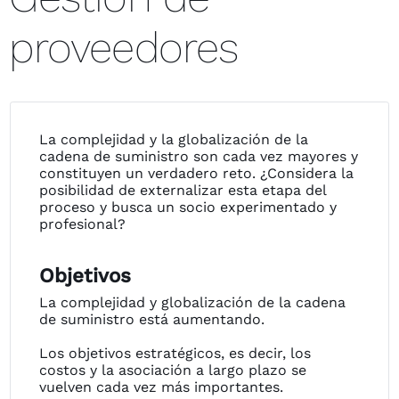
proveedores
La complejidad y la globalización de la
cadena de suministro son cada vez mayores y
constituyen un verdadero reto. ¿Considera la
posibilidad de externalizar esta etapa del
proceso y busca un socio experimentado y
profesional?
Objetivos
La complejidad y globalización de la cadena
de suministro está aumentando.
Los objetivos estratégicos, es decir, los
costos y la asociación a largo plazo se
vuelven cada vez más importantes.