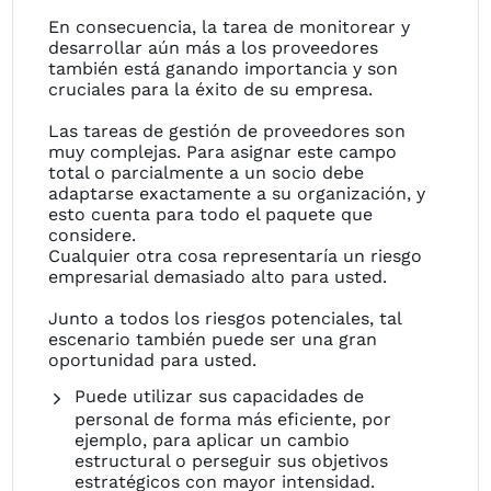
En consecuencia, la tarea de monitorear y
desarrollar aún más a los proveedores
también está ganando importancia y son
cruciales para la éxito de su empresa.
Las tareas de gestión de proveedores son
muy complejas. Para asignar este campo
total o parcialmente a un socio debe
adaptarse exactamente a su organización, y
esto cuenta para todo el paquete que
considere.
Cualquier otra cosa representaría un riesgo
empresarial demasiado alto para usted.
Junto a todos los riesgos potenciales, tal
escenario también puede ser una gran
oportunidad para usted.
Puede utilizar sus capacidades de
personal de forma más eficiente, por
ejemplo, para aplicar un cambio
estructural o perseguir sus objetivos
estratégicos con mayor intensidad.