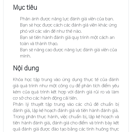
Mục tiêu
Phản ánh được năng lực đánh giá viên của bạn.
Bạn sẽ học được cách các đánh giá viên khác ứng
phó với các vấn đề như thế nào.
Bạn sẽ tiến hành đánh giá quy trình một cách an
toàn và thành thạo.
Bạn sẽ nâng cao được năng lực đánh giá viên của
mình.
Nội dung
Khóa học tập trung vào ứng dụng thực tế của đánh
giá quá trình như một công cụ để phân tích điểm yếu
kém của quá trình kết hợp với đánh giá rủi ro và làm
cơ sở cho các hành động cải tiến.
Phần lý thuyết tập trung vào các chủ đề chuẩn bị
đánh giá, lập kế hoạch đánh giá và tiến hành đánh giá.
Trong phần thực hành, việc chuẩn bị, lập kế hoạch và
tiến hành đánh giá, đánh giá cho điểm và trình bày kết
quả đánh giá được đào tạo bằng các tình huống thực