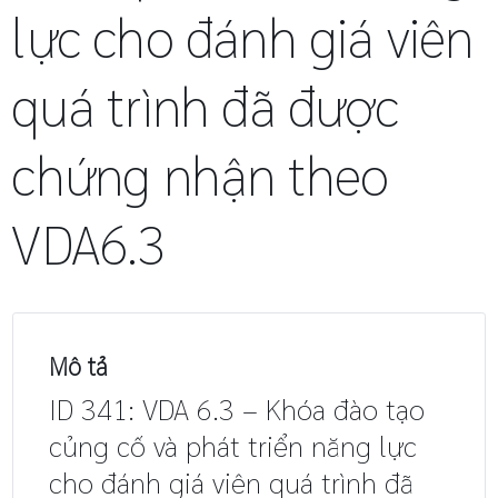
lực cho đánh giá viên
quá trình đã được
chứng nhận theo
VDA6.3
Mô tả
ID 341: VDA 6.3 – Khóa đào tạo
củng cố và phát triển năng lực
cho đánh giá viên quá trình đã