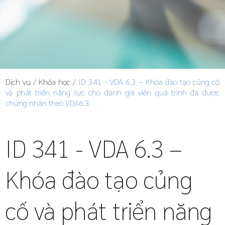
Dịch vụ
/
Khóa học
/
ID 341 - VDA 6.3 – Khóa đào tạo củng cố
và phát triển năng lực cho đánh giá viên quá trình đã được
chứng nhận theo VDA6.3
ID 341 - VDA 6.3 –
Khóa đào tạo củng
cố và phát triển năng