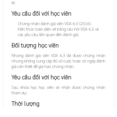
tế.
Yêu cầu đối với học viên
Chứng nhận đánh giá viên VDA 6.3 (2016).
Kiến thức toàn diện về bảng câu hỏi VDA 6.3 và
các yêu cầu liên quan đến đánh giá.
Đối tượng học viên
Những đánh giá viên VDA 6.3 đã được chứng nhận
nhưng không cung cấp đủ số cuộc hoặc số ngày đánh
giá cần thiết để gia hạn chứng nhận.
Yêu cầu đối với học viên
Sau khóa học học viên sẽ nhận được chứng nhận
tham dự.
Thời lượng
1 ngày