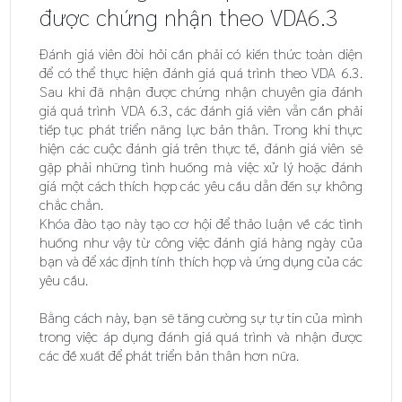
được chứng nhận theo VDA6.3
Đánh giá viên đòi hỏi cần phải có kiến thức toàn diện
để có thể thực hiện đánh giá quá trình theo VDA 6.3.
Sau khi đã nhận được chứng nhận chuyên gia đánh
giá quá trình VDA 6.3, các đánh giá viên vẫn cần phải
tiếp tục phát triển năng lực bản thân. Trong khi thực
hiện các cuộc đánh giá trên thực tế, đánh giá viên sẽ
gặp phải những tình huống mà việc xử lý hoặc đánh
giá một cách thích hợp các yêu cầu dẫn đến sự không
chắc chắn.
Khóa đào tạo này tạo cơ hội để thảo luận về các tình
huống như vậy từ công việc đánh giá hàng ngày của
bạn và để xác định tính thích hợp và ứng dụng của các
yêu cầu.
Bằng cách này, bạn sẽ tăng cường sự tự tin của mình
trong việc áp dụng đánh giá quá trình và nhận được
các đề xuất để phát triển bản thân hơn nữa.