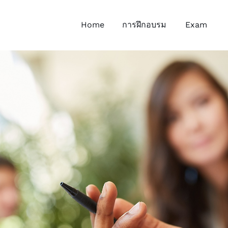
Home
การฝึกอบรม
Exam