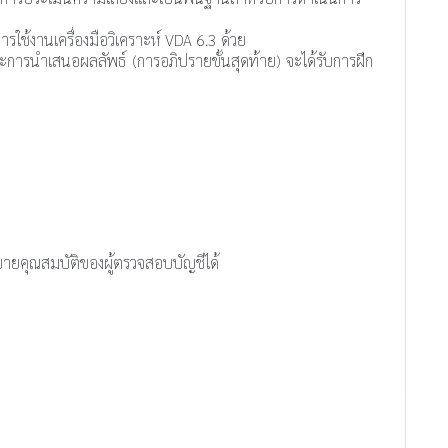
ช้งานเครื่องมือวิเคราะห์ VDA 6.3 ด้วย
รนำเสนอผลลัพธ์ (การอภิปรายขั้นสุดท้าย) จะได้รับการฝึก
ยคุณสมบัติของผู้ตรวจสอบบัญชีได้