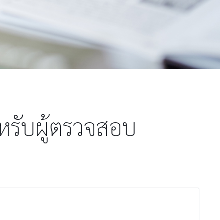
ำหรับผู้ตรวจสอบ