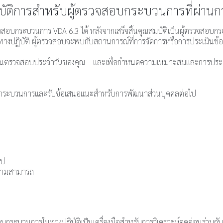
ิบัติการสำหรับผู้ตรวจสอบกระบวนการที่ผ่านก
วจสอบกระบวนการ VDA 6.3 ได้ หลังจากเสร็จสิ้นคุณสมบัติเป็นผู้ตรวจสอบกร
สอบในทางปฏิบัติ ผู้ตรวจสอบจะพบกับสถานการณ์ที่การจัดการหรือการประเมิ
ากงานตรวจสอบประจำวันของคุณ และเพื่อกำหนดความเหมาะสมและการประย
วจสอบกระบวนการและรับข้อเสนอแนะสำหรับการพัฒนาส่วนบุคคลต่อไป
ไป
วามสามารถ
จสอบกระบวนการในทางปฏิบัติเป็นเครื่องมือสำหรับการวิเคราะห์จุดอ่อนร่วม