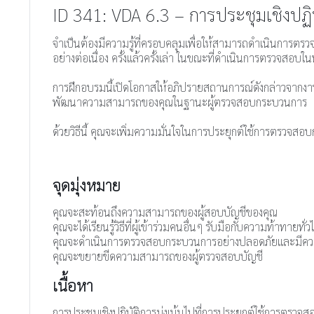
ID 341: VDA 6.3 – การประชุมเชิงปฏ
จำเป็นต้องมีความรู้ที่ครอบคลุมเพื่อให้สามารถดำเนินการตร
อย่างต่อเนื่อง ครั้งแล้วครั้งเล่า ในขณะที่ดำเนินการตรวจ
การฝึกอบรมนี้เปิดโอกาสให้อภิปรายสถานการณ์ดังกล่าวจ
พัฒนาความสามารถของคุณในฐานะผู้ตรวจสอบกระบวนการ
ด้วยวิธีนี้ คุณจะเพิ่มความมั่นใจในการประยุกต์ใช้การตร
จุดมุ่งหมาย
คุณจะสะท้อนถึงความสามารถของผู้สอบบัญชีของคุณ
คุณจะได้เรียนรู้วิธีที่ผู้เข้าร่วมคนอื่นๆ รับมือกับความท้าทายทั่ว
คุณจะดำเนินการตรวจสอบกระบวนการอย่างปลอดภัยและมีค
คุณจะขยายขีดความสามารถของผู้ตรวจสอบบัญชี
เนื้อหา
การประชุมเชิงปฏิบัติการมุ่งเน้นไปที่การประยุกต์ใช้การตรว