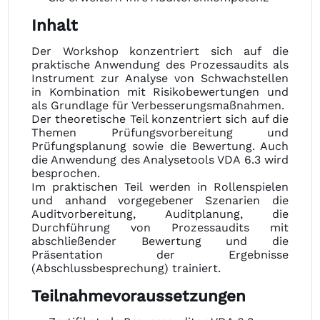
Inhalt
Der Workshop konzentriert sich auf die
praktische Anwendung des Prozessaudits als
Instrument zur Analyse von Schwachstellen
in Kombination mit Risikobewertungen und
als Grundlage für Verbesserungsmaßnahmen.
Der theoretische Teil konzentriert sich auf die
Themen Prüfungsvorbereitung und
Prüfungsplanung sowie die Bewertung. Auch
die Anwendung des Analysetools VDA 6.3 wird
besprochen.
Im praktischen Teil werden in Rollenspielen
und anhand vorgegebener Szenarien die
Auditvorbereitung, Auditplanung, die
Durchführung von Prozessaudits mit
abschließender Bewertung und die
Präsentation der Ergebnisse
(Abschlussbesprechung) trainiert.
Teilnahmevoraussetzungen