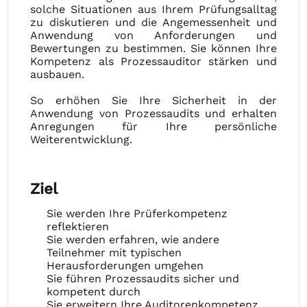
solche Situationen aus Ihrem Prüfungsalltag
zu diskutieren und die Angemessenheit und
Anwendung von Anforderungen und
Bewertungen zu bestimmen. Sie können Ihre
Kompetenz als Prozessauditor stärken und
ausbauen.
So erhöhen Sie Ihre Sicherheit in der
Anwendung von Prozessaudits und erhalten
Anregungen für Ihre persönliche
Weiterentwicklung.
Ziel
Sie werden Ihre Prüferkompetenz
reflektieren
Sie werden erfahren, wie andere
Teilnehmer mit typischen
Herausforderungen umgehen
Sie führen Prozessaudits sicher und
kompetent durch
Sie erweitern Ihre Auditorenkompetenz