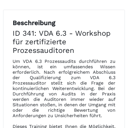
Beschreibung
ID 341: VDA 6.3 - Workshop
für zertifizierte
Prozessauditoren
Um VDA 6.3 Prozessaudits durchführen zu
können, ist ein umfassendes Wissen
erforderlich. Nach erfolgreichem Abschluss
der Qualifizierung zum VDA 6.3
Prozessauditor stellt sich die Frage der
kontinuierlichen Weiterentwicklung. Bei der
Durchführung von Audits in der Praxis
werden die Auditoren immer wieder auf
Situationen stoßen, in denen der Umgang mit
oder die richtige Bewertung von
Anforderungen zu Unsicherheiten führt.
Dieses Training bietet Ihnen die Möglichkeit,