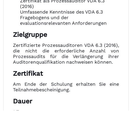
Zertifikat als Prozessauditor VDA 6.3
(2016)
Umfassende Kenntnisse des VDA 6.3
Fragebogens und der
evaluationsrelevanten Anforderungen
Zielgruppe
Zertifizierte Prozessauditoren VDA 6.3 (2016),
die nicht die erforderliche Anzahl von
Prozessaudits für die Verlängerung ihrer
Auditorenqualifikation nachweisen können.
Zertifikat
Am Ende der Schulung erhalten Sie eine
Teilnahmebescheinigung.
Dauer
1 Tag