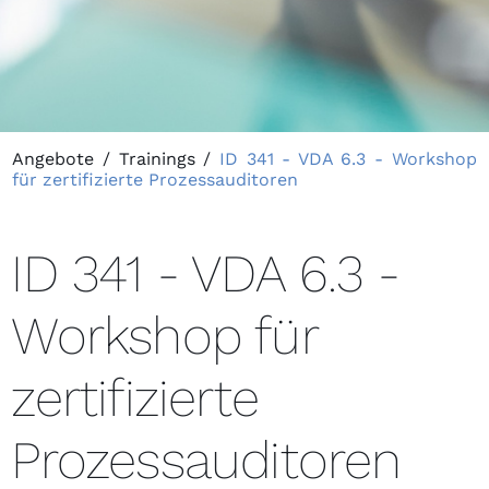
Angebote
/
Trainings
/
ID 341 - VDA 6.3 - Workshop
für zertifizierte Prozessauditoren
ID 341 - VDA 6.3 -
Workshop für
zertifizierte
Prozessauditoren