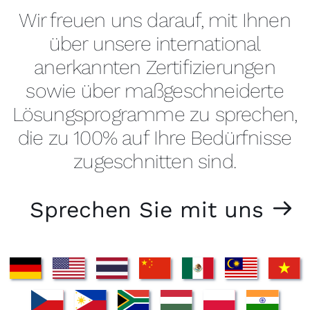
Wir freuen uns darauf, mit Ihnen
über unsere international
anerkannten Zertifizierungen
sowie über maßgeschneiderte
Lösungsprogramme zu sprechen,
die zu 100% auf Ihre Bedürfnisse
zugeschnitten sind.
Sprechen Sie mit uns
m