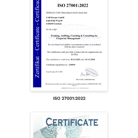
ISO 27001:2022