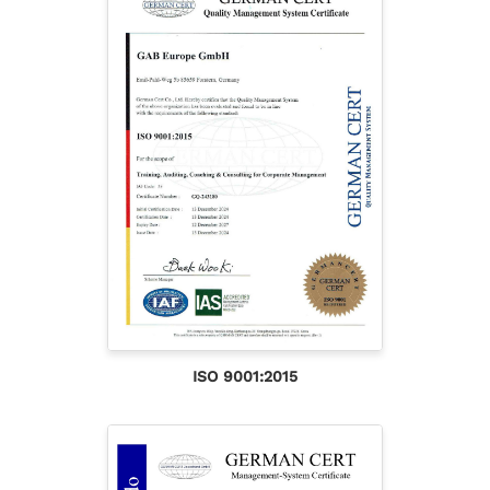
ISO 9001:2015