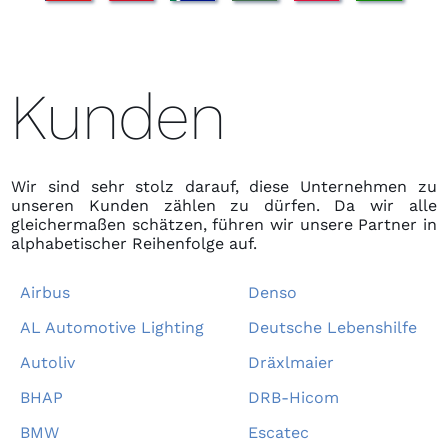
Kunden
Wir sind sehr stolz darauf, diese Unternehmen zu
unseren Kunden zählen zu dürfen. Da wir alle
gleichermaßen schätzen, führen wir unsere Partner in
alphabetischer Reihenfolge auf.
Airbus
Denso
AL Automotive Lighting
Deutsche Lebenshilfe
Autoliv
Dräxlmaier
BHAP
DRB-Hicom
BMW
Escatec