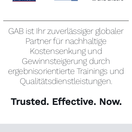
GAB ist Ihr zuverlässiger globaler
Partner für nachhaltige
Kostensenkung und
Gewinnsteigerung durch
ergebnisorientierte Trainings und
Qualitätsdienstleistungen.
Trusted. Effective. Now.