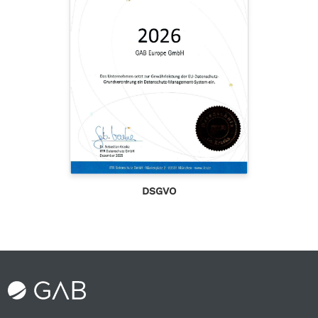
DSGVO