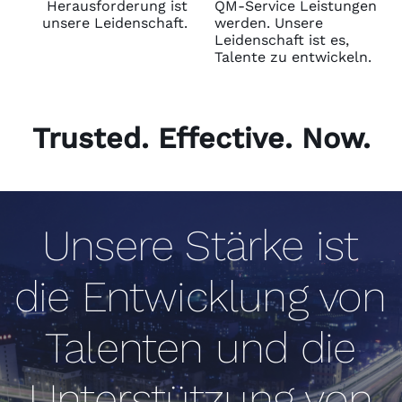
Herausforderung ist
QM-Service Leistungen
unsere Leidenschaft.
werden. Unsere
Leidenschaft ist es,
Talente zu entwickeln.
Trusted. Effective. Now.
Unsere Stärke ist
die Entwicklung von
Talenten und die
Unterstützung von