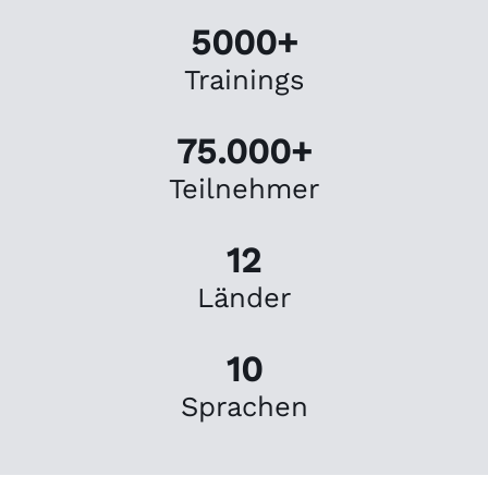
50
00
+
Trainings
75
.000
+
Teilnehmer
12
Länder
10
Sprachen