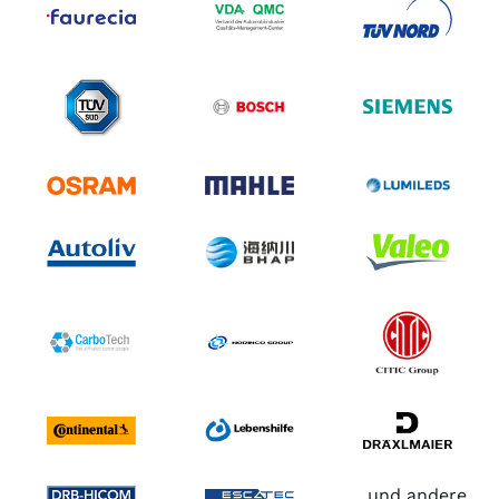
... und andere