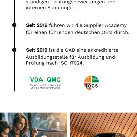
ständigen Leistungsbewertungen und
internen Schulungen.
Seit 2016
führen wir die Supplier Academy
für einen führenden deutschen OEM durch.
Seit 2019
ist die GAB eine akkreditierte
Ausbildungsstelle für Ausbildung und
Prüfung nach ISO 17024.