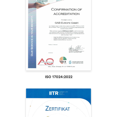
ISO 17024:2022