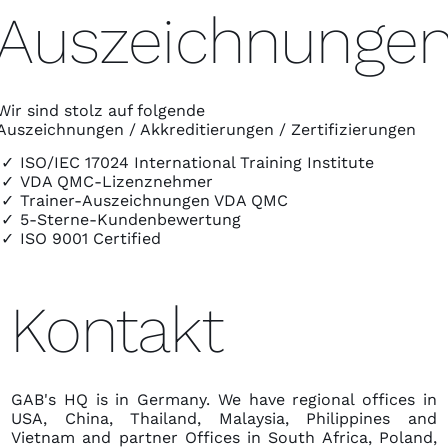
Auszeichnunge
Wir sind stolz auf folgende
Auszeichnungen / Akkreditierungen / Zertifizierungen
ISO/IEC 17024 International Training Institute
VDA QMC-Lizenznehmer
Trainer-Auszeichnungen VDA QMC
5-Sterne-Kundenbewertung
ISO 9001 Certified
Kontakt
GAB's HQ is in Germany. We have regional offices in
USA, China, Thailand, Malaysia, Philippines and
Vietnam and partner Offices in South Africa, Poland,