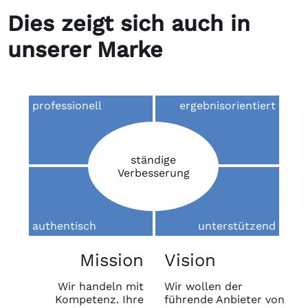
Dies zeigt sich auch in
unserer Marke
professionell
ergebnisorientiert
ständige
Verbesserung
authentisch
unterstützend
Mission
Vision
Wir handeln mit
Wir wollen der
Kompetenz. Ihre
führende Anbieter von