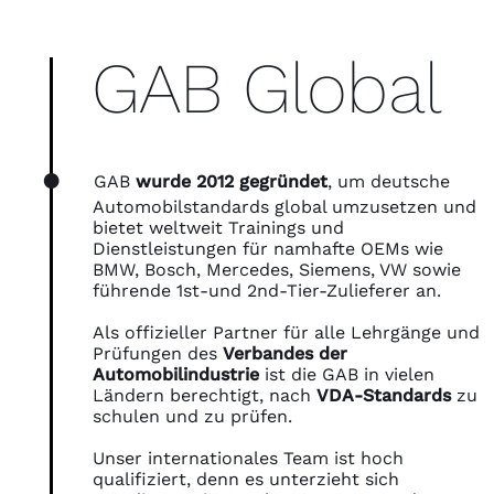
GAB Global
GAB
wurde 2012 gegründet
, um deutsche
Automobilstandards global umzusetzen und
bietet weltweit Trainings und
Dienstleistungen für namhafte OEMs wie
BMW, Bosch, Mercedes, Siemens, VW sowie
führende 1st-und 2nd-Tier-Zulieferer an.
Als offizieller Partner für alle Lehrgänge und
Prüfungen des
Verbandes der
Automobilindustrie
ist die GAB in vielen
Ländern berechtigt, nach
VDA-Standards
zu
schulen und zu prüfen.
Unser internationales Team ist hoch
qualifiziert, denn es unterzieht sich