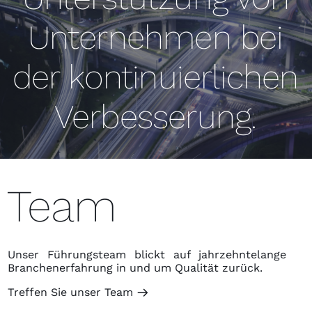
Unternehmen bei
der kontinuierlichen
Verbesserung.
Team
Unser Führungsteam blickt auf jahrzehntelange
Branchenerfahrung in und um Qualität zurück.
Treffen Sie unser Team
m