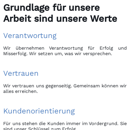
Grundlage für unsere
Arbeit sind unsere Werte
Verantwortung
Wir übernehmen Verantwortung für Erfolg und
Misserfolg. Wir setzen um, was wir versprechen.
Vertrauen
Wir vertrauen uns gegenseitig. Gemeinsam können wir
alles erreichen.
Kundenorientierung
Für uns stehen die Kunden immer im Vordergrund. Sie
sind unser Schlüssel zum Erfolg.