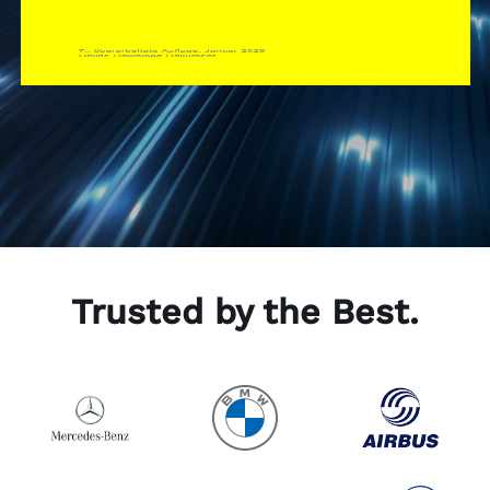
Trusted by the Best.