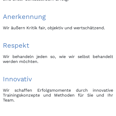
Anerkennung
Wir äußern Kritik fair, objektiv und wertschätzend.
Respekt
Wir behandeln jeden so, wie wir selbst behandelt
werden möchten.
Innovativ
Wir schaffen Erfolgsmomente durch innovative
Trainingskonzepte und Methoden für Sie und Ihr
Team.