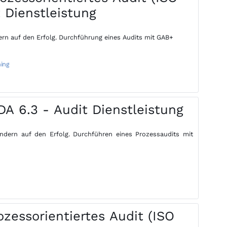
t Dienstleistung
dern auf den Erfolg. Durchführung eines Audits mit GAB+
ning
A 6.3 - Audit Dienstleistung
ondern auf den Erfolg. Durchführen eines Prozessaudits mit
zessorientiertes Audit (ISO