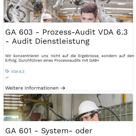
GA 603 - Prozess-Audit VDA 6.3
- Audit Dienstleistung
Wir konzentrieren uns nicht auf die Ergebnisse, sondern auf den
Erfolg. Durchführen eines Prozessaudits mit GAB+
VDA 6.3

S
Weitere Informationen
m
GA 601 - System- oder