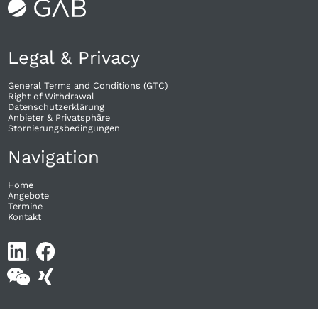
Legal & Privacy
General Terms and Conditions (GTC)
Right of Withdrawal​
Datenschutzerklärung
Anbieter & Privatsphäre
Stornierungsbedingungen
Navigation
Home
Angebote
Termine
Kontakt