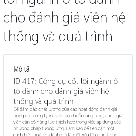
cho đánh giá viên hệ
thống và quá trình
Mô tả
ID 417: Công cụ cốt lõi ngành ô
tô dành cho đánh giá viên hệ
thống và quá trình
Để đảm bảo chất lượng của các hoạt động đánh giá
trong các công ty và toàn bộ chuỗi cung ứng, đánh giá
viên cần có năng lực thích hợp trong việc áp dụng các
phương pháp tương ứng. Làm sao để tiếp cận một
cách hiệu quả khi đánh giá là một yếu tố quan trọng