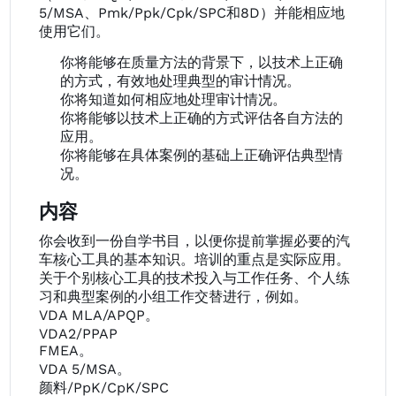
5/MSA、Pmk/Ppk/Cpk/SPC和8D）并能相应地
使用它们。
你将能够在质量方法的背景下，以技术上正确
的方式，有效地处理典型的审计情况。
你将知道如何相应地处理审计情况。
你将能够以技术上正确的方式评估各自方法的
应用。
你将能够在具体案例的基础上正确评估典型情
况。
内容
你会收到一份自学书目，以便你提前掌握必要的汽
车核心工具的基本知识。培训的重点是实际应用。
关于个别核心工具的技术投入与工作任务、个人练
习和典型案例的小组工作交替进行，例如。
VDA MLA/APQP。
VDA2/PPAP
FMEA。
VDA 5/MSA。
颜料/PpK/CpK/SPC