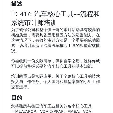
描述
ID 417: 汽车核心工具--流程和
系统审计师培训
为了确保公司和整个供应链的审计活动具有较高的
初始质量，需要具备应用相应方法的适当能力。在
这种情况下，有效的审计方法是一个重要的成功因
素。该培训涵盖了沿着汽车核心工具的典型审核情
况。
你会收到一份文献清单，供你自学之用，这样你就
可以提前掌握必要的汽车核心工具的基本知识。
培训的重点是实际应用。关于个别核心工具的技术
投入与工作任务、个人练习和典型案例的小组工作
交替进行。
目的
您将熟悉与德国汽车工业相关的各个核心工具
（MLA/APQP、VDA 2/PPAP、FMEA、VDA