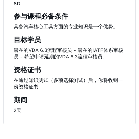
8D
参与课程必备条件
具备汽车核心工具方面的专业知识是一个优势。
目标学员
潜在的VDA 6.3流程审核员 - 潜在的IATF体系审核
员 - 希望申请延期的VDA 6.3流程审核员。
资格证书
在通过知识测试（多项选择测试）后，你将收到一
份资格证书。
期间
2天