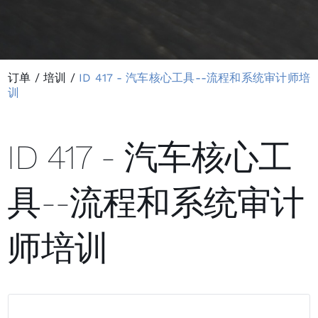
订单
/
培训
/
ID 417 - 汽车核心工具--流程和系统审计师培
训
ID 417 - 汽车核心工
具--流程和系统审计
师培训