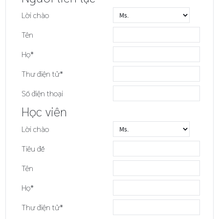
Lời chào
Tên
Họ*
Thư điện tử*
Số điện thoại
Học viên
Lời chào
Tiêu đề
Tên
Họ*
Thư điện tử*