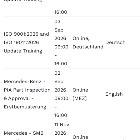
-
16:00
03
Sep
ISO 9001:2026 and
2026
Online,
ISO 19011:2026
Deutsch
09:00
Deutschland
Update Training
-
16:00
02
Mercedes-Benz -
Sep
PIA Part Inspection
2026
Online
English
& Approval -
09:00
[MEZ]
Erstbemusterung
-
16:00
11 Nov
Mercedes - SMB
2026
Online