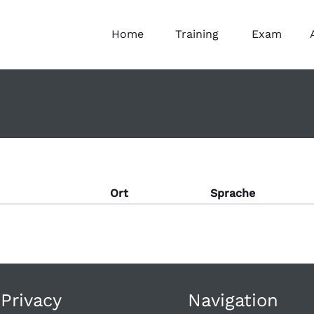
Home
Training
Exam
Ort
Sprache
 Privacy
Navigation