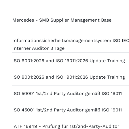
Mercedes - SMB Supplier Management Base
Informationssicherheitsmanagementsystem ISO IEC
Interner Auditor 3 Tage
ISO 9001:2026 and ISO 19011:2026 Update Training
ISO 9001:2026 and ISO 19011:2026 Update Training
ISO 50001 1st/2nd Party Auditor gemäß ISO 19011
ISO 45001 1st/2nd Party Auditor gemäß ISO 19011
IATF 16949 - Prüfung für 1st/2nd-Party-Auditor