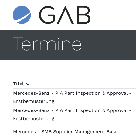
Termine
Titel
T
Mercedes-Benz - PIA Part Inspection & Approval -
Erstbemusterung
Mercedes-Benz - PIA Part Inspection & Approval -
Erstbemusterung
Mercedes - SMB Supplier Management Base