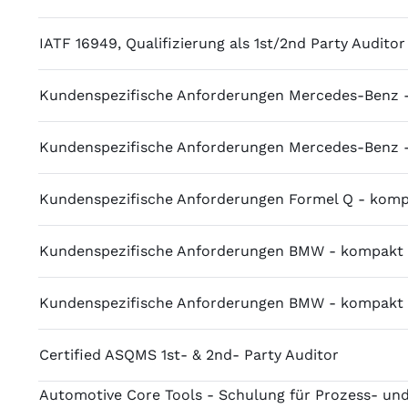
IATF 16949, Qualifizierung als 1st/2nd Party Auditor
Kundenspezifische Anforderungen Mercedes-Benz 
Kundenspezifische Anforderungen Mercedes-Benz 
Kundenspezifische Anforderungen Formel Q - kom
Kundenspezifische Anforderungen BMW - kompakt
Kundenspezifische Anforderungen BMW - kompakt
Certified ASQMS 1st- & 2nd- Party Auditor
Automotive Core Tools - Schulung für Prozess- un