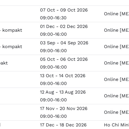
07 Oct - 09 Oct 2026
Online [ME
09:00-16:30
01 Dec - 02 Dec 2026
- kompakt
Online [ME
09:00-16:00
03 Sep - 04 Sep 2026
- kompakt
Online [ME
09:00-16:00
05 Oct - 06 Oct 2026
pakt
Online [ME
09:00-16:00
13 Oct - 14 Oct 2026
Online [ME
09:00-16:00
12 Aug - 13 Aug 2026
Online [ME
09:00-16:00
17 Nov - 20 Nov 2026
Online [ME
09:00-16:00
d
17 Dec - 18 Dec 2026
Ho Chi Min