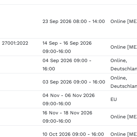
23 Sep 2026 08:00 - 14:00
Online [ME
 27001:2022
14 Sep - 16 Sep 2026
Online [ME
09:00-16:00
04 Sep 2026 09:00 -
Online,
16:00
Deutschla
Online,
03 Sep 2026 09:00 - 16:00
Deutschla
04 Nov - 06 Nov 2026
EU
09:00-16:00
16 Nov - 18 Nov 2026
Online [ME
09:00-16:00
10 Oct 2026 09:00 - 16:00
Online [ME