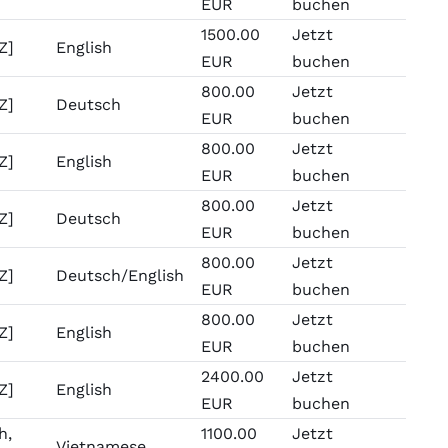
EUR
buchen
1500.00
Jetzt
Z]
English
EUR
buchen
800.00
Jetzt
Z]
Deutsch
EUR
buchen
800.00
Jetzt
Z]
English
EUR
buchen
800.00
Jetzt
Z]
Deutsch
EUR
buchen
800.00
Jetzt
Z]
Deutsch/English
EUR
buchen
800.00
Jetzt
Z]
English
EUR
buchen
2400.00
Jetzt
Z]
English
EUR
buchen
h,
1100.00
Jetzt
Vietnamese