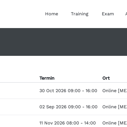
Home
Training
Exam
Termin
Ort
30 Oct 2026 09:00 - 16:00
Online [ME
02 Sep 2026 09:00 - 16:00
Online [ME
11 Nov 2026 08:00 - 14:00
Online [ME