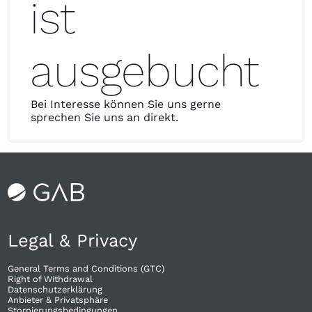
ist
ausgebucht
Bei Interesse können Sie uns gerne
sprechen Sie uns an
direkt.
Legal & Privacy
General Terms and Conditions (GTC)
Right of Withdrawal​
Datenschutzerklärung
Anbieter & Privatsphäre
Stornierungsbedingungen