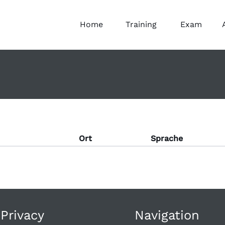
Home
Training
Exam
Ort
Sprache
 Privacy
Navigation