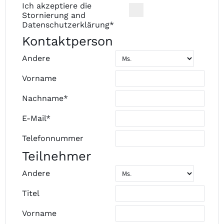
Ich akzeptiere die
Stornierung
and
Datenschutzerklärung
*
Kontaktperson
Andere
Vorname
Nachname*
E-Mail*
Telefonnummer
Teilnehmer
Andere
Titel
Vorname