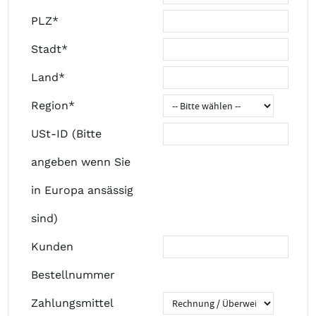
PLZ*
Stadt*
Land*
Region*
USt-ID (Bitte
angeben wenn Sie
in Europa ansässig
sind)
Kunden
Bestellnummer
Zahlungsmittel