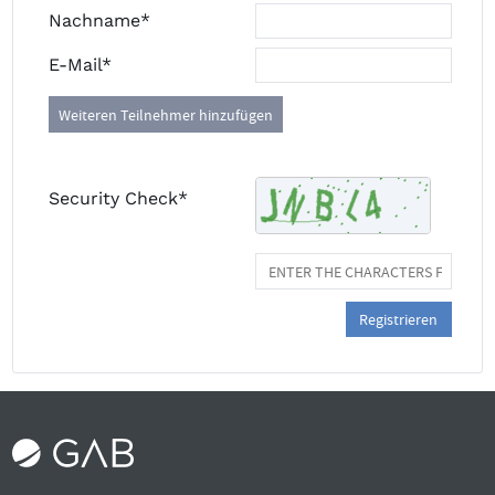
Nachname*
E-Mail*
Weiteren Teilnehmer hinzufügen
Security Check*
Registrieren