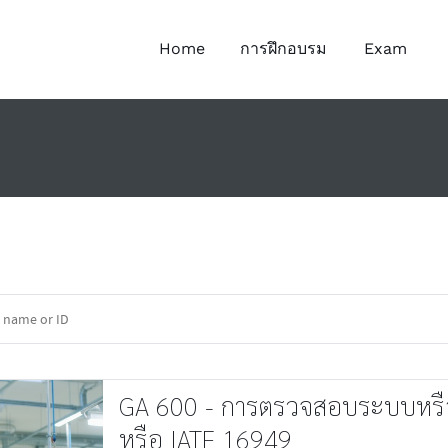
Home
การฝึกอบรม
Exam
GA 600 - การตรวจสอบระบบหร
หรือ IATF 16949