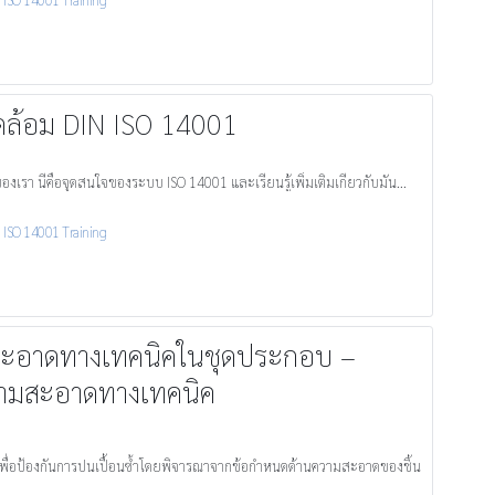
ดล้อม DIN ISO 14001
รา นี่คือจุดสนใจของระบบ ISO 14001 และเรียนรู้เพิ่มเติมเกี่ยวกับมัน...
,
ISO 14001 Training
มสะอาดทางเทคนิคในชุดประกอบ –
ความสะอาดทางเทคนิค
เพื่อป้องกันการปนเปื้อนซ้ำโดยพิจารณาจากข้อกำหนดด้านความสะอาดของชิ้น