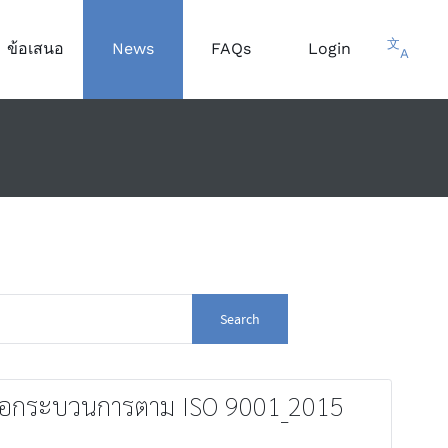
文
ข้อเสนอ
News
FAQs
Login
A
Search
ือกระบวนการตาม ISO 9001_2015