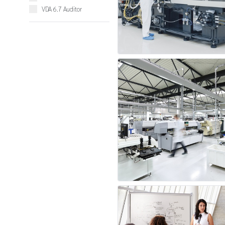
VDA 6.7 Auditor