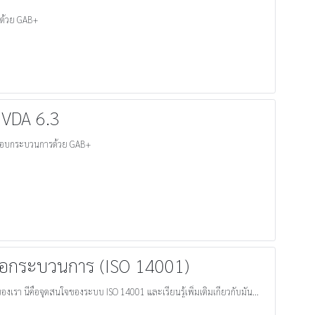
อบด้วย GAB+
VDA 6.3
รวจสอบกระบวนการด้วย GAB+
อกระบวนการ (ISO 14001)
รา นี่คือจุดสนใจของระบบ ISO 14001 และเรียนรู้เพิ่มเติมเกี่ยวกับมัน...