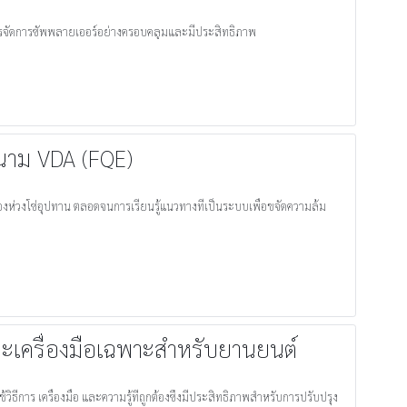
ารจัดการซัพพลายเออร์อย่างครอบคลุมและมีประสิทธิภาพ
นาม VDA (FQE)
งห่วงโซ่อุปทาน ตลอดจนการเรียนรู้แนวทางที่เป็นระบบเพื่อขจัดความล้ม
ะเครื่องมือเฉพาะสำหรับยานยนต์
ธีการ เครื่องมือ และความรู้ที่ถูกต้องซึ่งมีประสิทธิภาพสำหรับการปรับปรุง