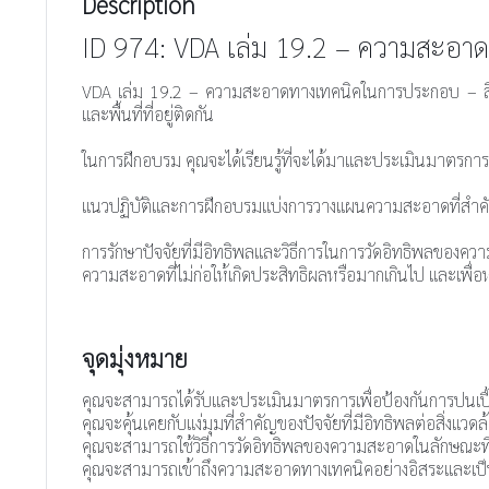
Description
ID 974: VDA เล่ม 19.2 – ความสะอา
VDA เล่ม 19.2 – ความสะอาดทางเทคนิคในการประกอบ – สิ่
และพื้นที่ที่อยู่ติดกัน
ในการฝึกอบรม คุณจะได้เรียนรู้ที่จะได้มาและประเมินมาตรก
แนวปฏิบัติและการฝึกอบรมแบ่งการวางแผนความสะอาดที่สำคั
การรักษาปัจจัยที่มีอิทธิพลและวิธีการในการวัดอิทธิพลของ
ความสะอาดที่ไม่ก่อให้เกิดประสิทธิผลหรือมากเกินไป และเพื่อห
จุดมุ่งหมาย
คุณจะสามารถได้รับและประเมินมาตรการเพื่อป้องกันการปน
คุณจะคุ้นเคยกับแง่มุมที่สำคัญของปัจจัยที่มีอิทธิพลต่อสิ่ง
คุณจะสามารถใช้วิธีการวัดอิทธิพลของความสะอาดในลักษณะที่ม
คุณจะสามารถเข้าถึงความสะอาดทางเทคนิคอย่างอิสระและเป็น