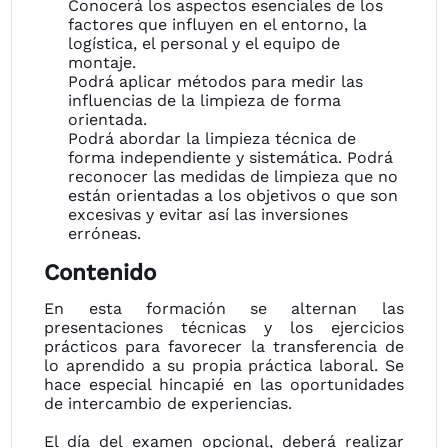
Conocerá los aspectos esenciales de los
factores que influyen en el entorno, la
logística, el personal y el equipo de
montaje.
Podrá aplicar métodos para medir las
influencias de la limpieza de forma
orientada.
Podrá abordar la limpieza técnica de
forma independiente y sistemática. Podrá
reconocer las medidas de limpieza que no
están orientadas a los objetivos o que son
excesivas y evitar así las inversiones
erróneas.
Contenido
En esta formación se alternan las
presentaciones técnicas y los ejercicios
prácticos para favorecer la transferencia de
lo aprendido a su propia práctica laboral. Se
hace especial hincapié en las oportunidades
de intercambio de experiencias.
El día del examen opcional, deberá realizar