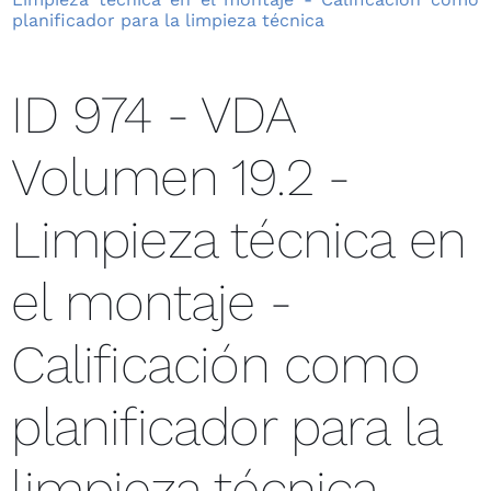
planificador para la limpieza técnica
ID 974 - VDA
Volumen 19.2 -
Limpieza técnica en
el montaje -
Calificación como
planificador para la
limpieza técnica