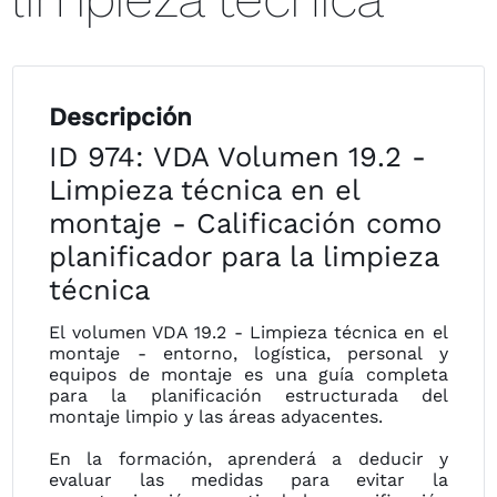
Descripción
ID 974: VDA Volumen 19.2 -
Limpieza técnica en el
montaje - Calificación como
planificador para la limpieza
técnica
El volumen VDA 19.2 - Limpieza técnica en el
montaje - entorno, logística, personal y
equipos de montaje es una guía completa
para la planificación estructurada del
montaje limpio y las áreas adyacentes.
En la formación, aprenderá a deducir y
evaluar las medidas para evitar la