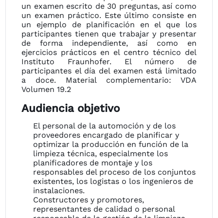
un examen escrito de 30 preguntas, así como
un examen práctico. Este último consiste en
un ejemplo de planificación en el que los
participantes tienen que trabajar y presentar
de forma independiente, así como en
ejercicios prácticos en el centro técnico del
Instituto Fraunhofer. El número de
participantes el día del examen está limitado
a doce. Material complementario: VDA
Volumen 19.2
Audiencia objetivo
El personal de la automoción y de los
proveedores encargado de planificar y
optimizar la producción en función de la
limpieza técnica, especialmente los
planificadores de montaje y los
responsables del proceso de los conjuntos
existentes, los logistas o los ingenieros de
instalaciones.
Constructores y promotores,
representantes de calidad o personal