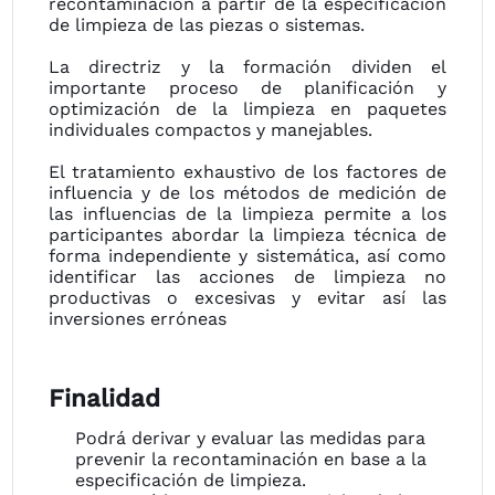
recontaminación a partir de la especificación
de limpieza de las piezas o sistemas.
La directriz y la formación dividen el
importante proceso de planificación y
optimización de la limpieza en paquetes
individuales compactos y manejables.
El tratamiento exhaustivo de los factores de
influencia y de los métodos de medición de
las influencias de la limpieza permite a los
participantes abordar la limpieza técnica de
forma independiente y sistemática, así como
identificar las acciones de limpieza no
productivas o excesivas y evitar así las
inversiones erróneas
Finalidad
Podrá derivar y evaluar las medidas para
prevenir la recontaminación en base a la
especificación de limpieza.