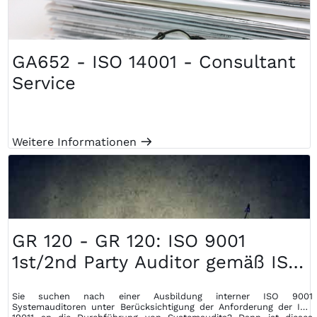
GA652 - ISO 14001 - Consultant
Service
Weitere Informationen
m
GR 120 - GR 120: ISO 9001
1st/2nd Party Auditor gemäß ISO
19011
Sie suchen nach einer Ausbildung interner ISO 9001
Systemauditoren unter Berücksichtigung der Anforderung der ISO