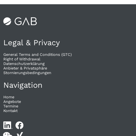
Legal & Privacy
General Terms and Conditions (GTC)
Right of Withdrawal​
Datenschutzerklärung
Anbieter & Privatsphäre
Stornierungsbedingungen
Navigation
Home
Angebote
Termine
Kontakt