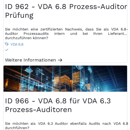
ID 962 - VDA 6.8 Prozess-Auditor
Prüfung
Sie möchten eine zertifizierten Nachweis, dass Sie als VDA 6.8-
Auditor Prozessaudits intern und bei Ihren Lieferanten
durchzuführen können?
VDA 6.8

S
Weitere Informationen
m
ID 966 - VDA 6.8 für VDA 6.3
Prozess-Auditoren
Sie möchten als VDA 6.3 Auditor ebenfalls Audits nach VDA 6.8
durchführen?