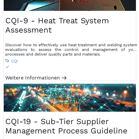
CQI-9 - Heat Treat System
Assessment
Discover how to effectively use heat treatment and welding system
evaluations to assess the control and management of your
processes and deliver quality parts and materials.
CQI

S
Weitere Informationen
m
CQI-19 - Sub-Tier Supplier
Management Process Guideline