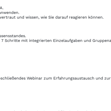
A.
 anwenden.
vertraut und wissen, wie Sie darauf reagieren können.
issensstandes.
7 Schritte mit integrierten Einzelaufgaben und Gruppena
chließendes Webinar zum Erfahrungsaustausch und zur 