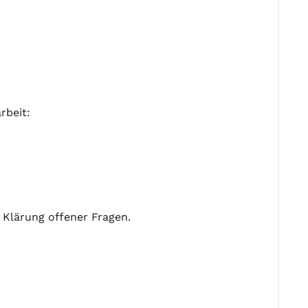
rbeit:
Klärung offener Fragen.