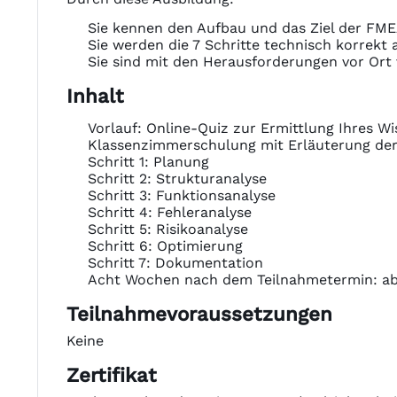
Sie kennen den Aufbau und das Ziel der FME
Sie werden die 7 Schritte technisch korrekt
Sie sind mit den Herausforderungen vor Ort 
Inhalt
Vorlauf: Online-Quiz zur Ermittlung Ihres W
Klassenzimmerschulung mit Erläuterung der 
Schritt 1: Planung
Schritt 2: Strukturanalyse
Schritt 3: Funktionsanalyse
Schritt 4: Fehleranalyse
Schritt 5: Risikoanalyse
Schritt 6: Optimierung
Schritt 7: Dokumentation
Acht Wochen nach dem Teilnahmetermin: abs
Teilnahmevoraussetzungen
Keine
Zertifikat