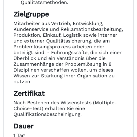
Qualitätsmethoden.
Zielgruppe
Mitarbeiter aus Vertrieb, Entwicklung,
Kundenservice und Reklamationsbearbeitung,
Produktion, Einkauf, Logistik sowie interner
und externer Qualitätssicherung, die am
Problemlösungsprozess arbeiten oder
beteiligt sind. - Führungskräfte, die sich einen
Überblick und ein Verständnis über die
Zusammenhänge der Problemlösung in 8
Disziplinen verschaffen wollen, um dieses
Wissen zur Stärkung ihrer Organisation zu
nutzen
Zertifikat
Nach Bestehen des Wissenstests (Multiple-
Choice-Test) erhalten Sie eine
Qualifikationsbescheinigung.
Dauer
1 Tag