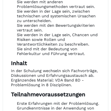
Sie werden mit anderen
Problemlösungsmethoden vertraut sein.
Sie werden in der Lage sein, zwischen
technischen und systemischen Ursachen
zu unterscheiden.
Sie werden mit den Bewertungskriterien
vertraut sein.
Sie werden in der Lage sein, Chancen und
Risiken sowie Rollen und
Verantwortlichkeiten zu beschreiben.
Sie sind mit der Bedeutung von
Fehlerkultur und Führung vertraut.
Inhalt
In der Schulung wechseln sich Fachvorträge,
Diskussionen und Erfahrungsaustausch ab.
Ergänzendes Material: VDA Band 8D -
Problemlösung in 8 Disziplinen.
Teilnahmevoraussetzungen
Erste Erfahrungen mit der Problemlösung.
Grundkenntnisse in der Anwendung von