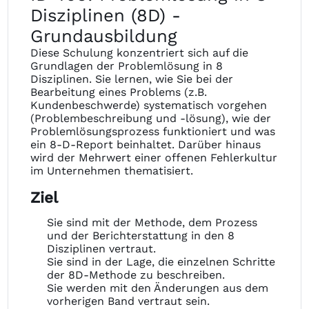
Disziplinen (8D) -
Grundausbildung
Diese Schulung konzentriert sich auf die
Grundlagen der Problemlösung in 8
Disziplinen. Sie lernen, wie Sie bei der
Bearbeitung eines Problems (z.B.
Kundenbeschwerde) systematisch vorgehen
(Problembeschreibung und -lösung), wie der
Problemlösungsprozess funktioniert und was
ein 8-D-Report beinhaltet. Darüber hinaus
wird der Mehrwert einer offenen Fehlerkultur
im Unternehmen thematisiert.
Ziel
Sie sind mit der Methode, dem Prozess
und der Berichterstattung in den 8
Disziplinen vertraut.
Sie sind in der Lage, die einzelnen Schritte
der 8D-Methode zu beschreiben.
Sie werden mit den Änderungen aus dem
vorherigen Band vertraut sein.