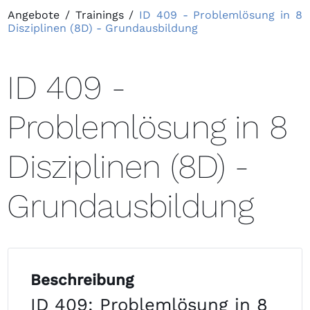
Angebote
/
Trainings
/
ID 409 - Problemlösung in 8
Disziplinen (8D) - Grundausbildung
ID 409 -
Problemlösung in 8
Disziplinen (8D) -
Grundausbildung
Beschreibung
ID 409: Problemlösung in 8