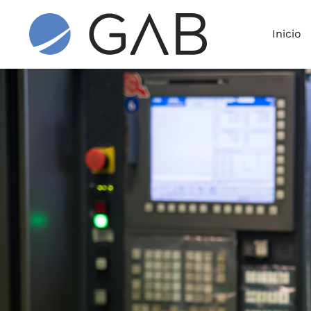
Inicio