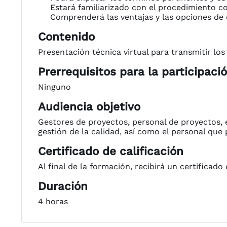
Estará familiarizado con el procedimiento c
Comprenderá las ventajas y las opciones de d
Contenido
Presentación técnica virtual para transmitir lo
Prerrequisitos para la participaci
Ninguno
Audiencia objetivo
Gestores de proyectos, personal de proyectos, ej
gestión de la calidad, así como el personal que p
Certificado de calificación
Al final de la formación, recibirá un certificado 
Duración
4 horas