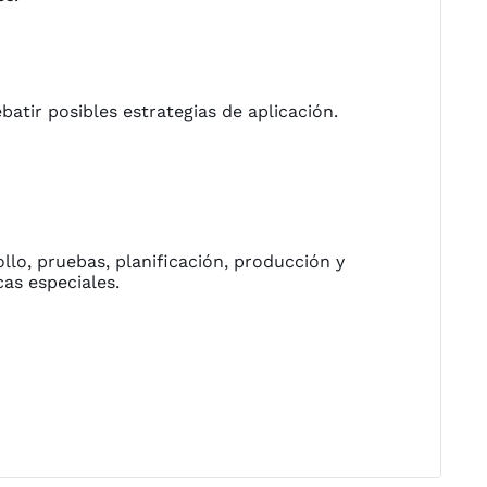
atir posibles estrategias de aplicación.
llo, pruebas, planificación, producción y
cas especiales.