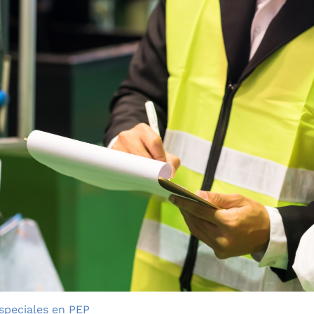
especiales en PEP