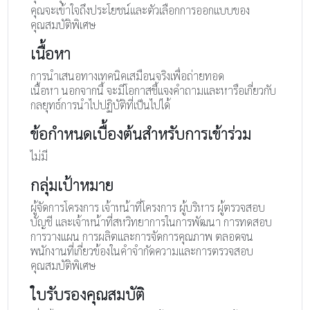
คุณจะเข้าใจถึงประโยชน์และตัวเลือกการออกแบบของ
คุณสมบัติพิเศษ
เนื้อหา
การนำเสนอทางเทคนิคเสมือนจริงเพื่อถ่ายทอด
เนื้อหา นอกจากนี้ จะมีโอกาสชี้แจงคำถามและหารือเกี่ยวกับ
กลยุทธ์การนำไปปฏิบัติที่เป็นไปได้
ข้อกำหนดเบื้องต้นสำหรับการเข้าร่วม
ไม่มี
กลุ่มเป้าหมาย
ผู้จัดการโครงการ เจ้าหน้าที่โครงการ ผู้บริหาร ผู้ตรวจสอบ
บัญชี และเจ้าหน้าที่สหวิทยาการในการพัฒนา การทดสอบ
การวางแผน การผลิตและการจัดการคุณภาพ ตลอดจน
พนักงานที่เกี่ยวข้องในคำจำกัดความและการตรวจสอบ
คุณสมบัติพิเศษ
ใบรับรองคุณสมบัติ