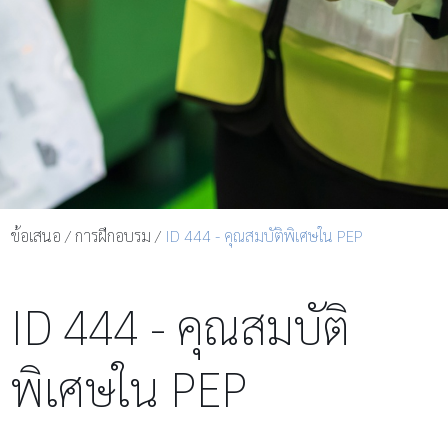
ข้อเสนอ
/
การฝึกอบรม
/
ID 444 - คุณสมบัติพิเศษใน PEP
ID 444 - คุณสมบัติ
พิเศษใน PEP