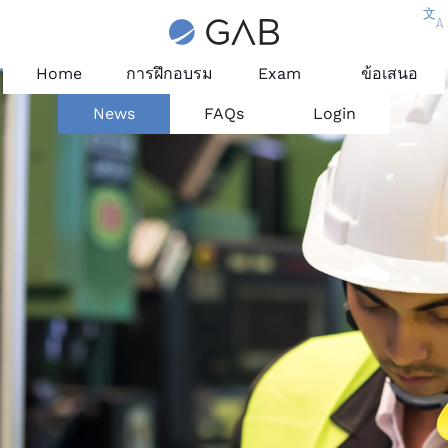
文
A
Home
การฝึกอบรม
Exam
ข้อเสนอ
News
FAQs
Login