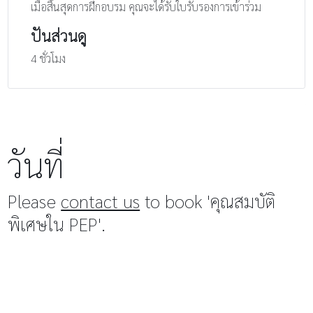
เมื่อสิ้นสุดการฝึกอบรม คุณจะได้รับใบรับรองการเข้าร่วม
ปันส่วนดู
4 ชั่วโมง
วันที่
Please
contact us
to book 'คุณสมบัติ
พิเศษใน PEP'.