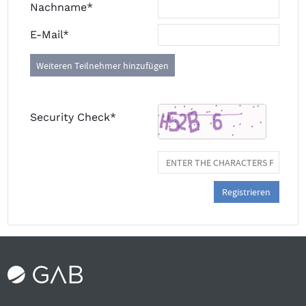
Nachname*
E-Mail*
Weiteren Teilnehmer hinzufügen
Security Check*
Registrieren