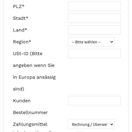
PLZ*
Stadt*
Land*
Region*
USt-ID (Bitte
angeben wenn Sie
in Europa ansässig
sind)
Kunden
Bestellnummer
Zahlungsmittel