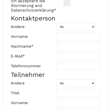
Ich akzeptiere die
Stornierung
and
Datenschutzerklärung
*
Kontaktperson
Andere
Vorname
Nachname*
E-Mail*
Telefonnummer
Teilnehmer
Andere
Titel
Vorname