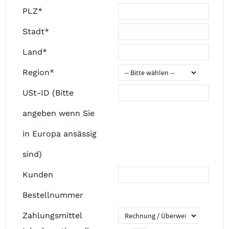
PLZ*
Stadt*
Land*
Region*
USt-ID (Bitte
angeben wenn Sie
in Europa ansässig
sind)
Kunden
Bestellnummer
Zahlungsmittel