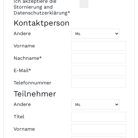
Ich akzeptiere die
Stornierung
and
Datenschutzerklärung
*
Kontaktperson
Andere
Vorname
Nachname*
E-Mail*
Telefonnummer
Teilnehmer
Andere
Titel
Vorname