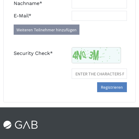
Nachname*
E-Mail*
Weiteren Teilnehmer hinzufügen
Security Check*
Registrieren