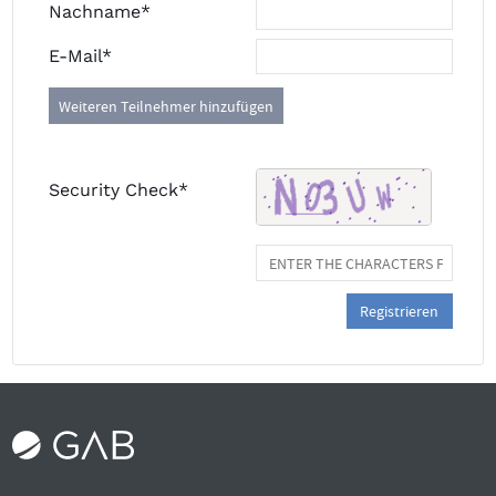
Nachname*
E-Mail*
Weiteren Teilnehmer hinzufügen
Security Check*
Registrieren