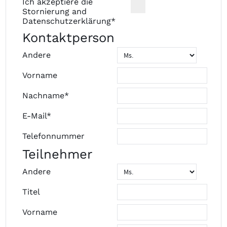
Ich akzeptiere die
Stornierung
and
Datenschutzerklärung
*
Kontaktperson
Andere
Vorname
Nachname*
E-Mail*
Telefonnummer
Teilnehmer
Andere
Titel
Vorname