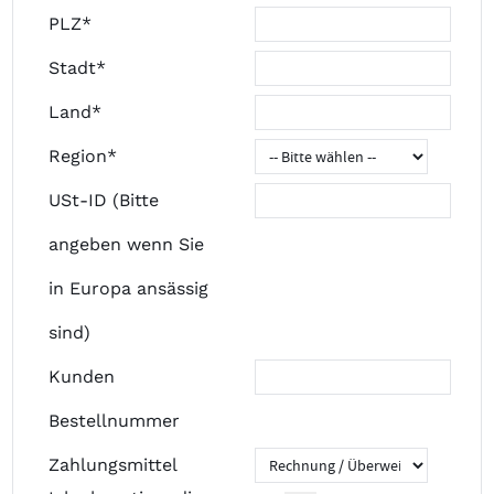
PLZ*
Stadt*
Land*
Region*
USt-ID (Bitte
angeben wenn Sie
in Europa ansässig
sind)
Kunden
Bestellnummer
Zahlungsmittel