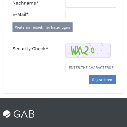
Nachname*
E-Mail*
Weiteren Teilnehmer hinzufügen
Security Check*
Registrieren