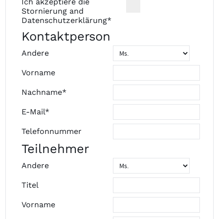
Ich akzeptiere die
Stornierung
and
Datenschutzerklärung
*
Kontaktperson
Andere
Vorname
Nachname*
E-Mail*
Telefonnummer
Teilnehmer
Andere
Titel
Vorname