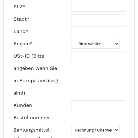
PLZ*
Stadt*
Land*
Region*
USt-ID (Bitte
angeben wenn Sie
in Europa ansässig
sind)
Kunden
Bestellnummer
Zahlungsmittel