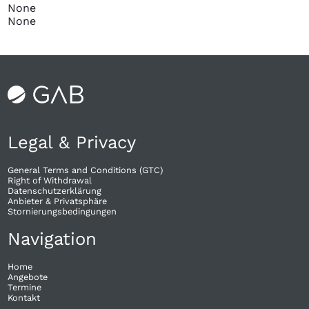
None
None
Legal & Privacy
General Terms and Conditions (GTC)
Right of Withdrawal​
Datenschutzerklärung
Anbieter & Privatsphäre
Stornierungsbedingungen
Navigation
Home
Angebote
Termine
Kontakt