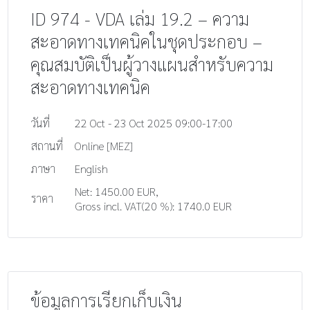
ID 974 - VDA เล่ม 19.2 – ความ
สะอาดทางเทคนิคในชุดประกอบ –
คุณสมบัติเป็นผู้วางแผนสำหรับความ
สะอาดทางเทคนิค
วันที่
22 Oct - 23 Oct 2025 09:00-17:00
สถานที่
Online [MEZ]
ภาษา
English
Net: 1450.00 EUR,
ราคา
Gross incl. VAT(20 %): 1740.0 EUR
ข้อมูลการเรียกเก็บเงิน