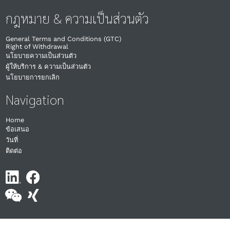
กฎหมาย & ความเป็นส่วนตัว
General Terms and Conditions (GTC)
Right of Withdrawal​
นโยบายความเป็นส่วนตัว
ผู้ให้บริการ & ความเป็นส่วนตัว
นโยบายการยกเลิก
Navigation
Home
ข้อเสนอ
วันที่
ติดต่อ