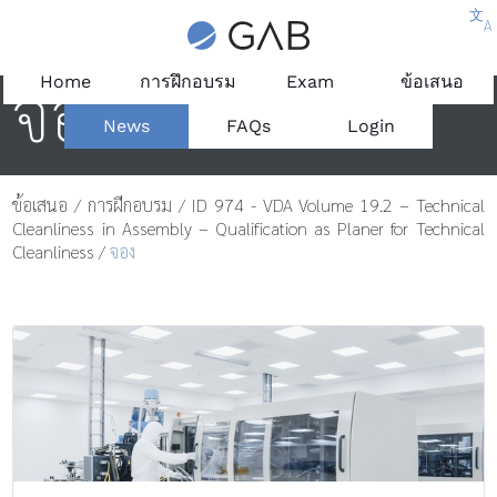
文
A
จอง
Home
การฝึกอบรม
Exam
ข้อเสนอ
News
FAQs
Login
ข้อเสนอ
/
การฝึกอบรม
/
ID 974 - VDA Volume 19.2 – Technical
Cleanliness in Assembly – Qualification as Planer for Technical
Cleanliness
/
จอง