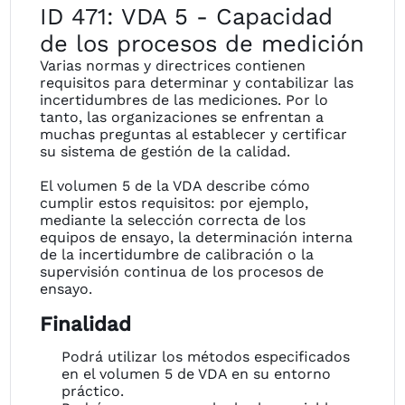
ID 471: VDA 5 - Capacidad
de los procesos de medición
Varias normas y directrices contienen
requisitos para determinar y contabilizar las
incertidumbres de las mediciones. Por lo
tanto, las organizaciones se enfrentan a
muchas preguntas al establecer y certificar
su sistema de gestión de la calidad.
El volumen 5 de la VDA describe cómo
cumplir estos requisitos: por ejemplo,
mediante la selección correcta de los
equipos de ensayo, la determinación interna
de la incertidumbre de calibración o la
supervisión continua de los procesos de
ensayo.
Finalidad
Podrá utilizar los métodos especificados
en el volumen 5 de VDA en su entorno
práctico.