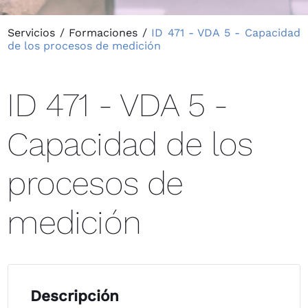
Servicios
/
Formaciones
/
ID 471 - VDA 5 - Capacidad
de los procesos de medición
ID 471 - VDA 5 -
Capacidad de los
procesos de
medición
Descripción