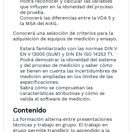
Podrá reconocer y calcular las variables
que influyen en la idoneidad del proceso
de prueba.
Conocerá las diferencias entre la VDA 5 y
la MSA del AIAG.
Conocerá una selección de criterios para la
adquisición de equipos de medición y ensayo.
Estará familiarizado con las normas DIN V
EN V 13005 (GUM) y DIN EN ISO 14253 T1.
Podrá demostrar la idoneidad del sistema
y del proceso de medición y saber cómo
se tienen en cuenta las incertidumbres de
medición ampliadas en los límites de las
especificaciones.
Sabrá cómo se comprueban las
características atributivas y cómo se
valida el software de medición.
Contenido
La formación alterna entre presentaciones
técnicas y trabajo en grupo. El trabajo en
grupo permite transferir lo aprendido a la