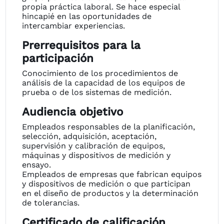
propia práctica laboral. Se hace especial
hincapié en las oportunidades de
intercambiar experiencias.
Prerrequisitos para la
participación
Conocimiento de los procedimientos de
análisis de la capacidad de los equipos de
prueba o de los sistemas de medición.
Audiencia objetivo
Empleados responsables de la planificación,
selección, adquisición, aceptación,
supervisión y calibración de equipos,
máquinas y dispositivos de medición y
ensayo.
Empleados de empresas que fabrican equipos
y dispositivos de medición o que participan
en el diseño de productos y la determinación
de tolerancias.
Certificado de calificación