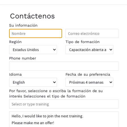
Contáctenos
Su información
Región
Tipo de formación
Phone number
Idioma
Fecha de su preferencia
Por favor, seleccione o escriba la formación de su
interés Selecciones el tipo de formación