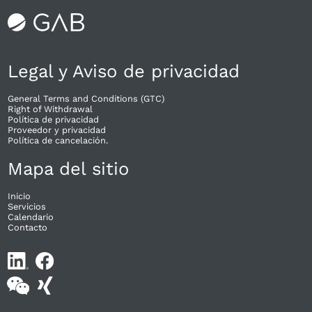
Legal y Aviso de privacidad
General Terms and Conditions (GTC)
Right of Withdrawal​
Política de privacidad
Proveedor y privacidad
Política de cancelación.
Mapa del sitio
Inicio
Servicios
Calendario
Contacto