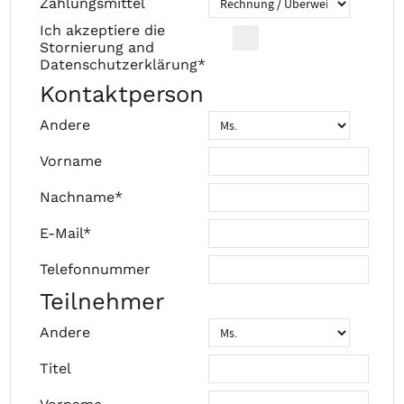
Zahlungsmittel
Ich akzeptiere die
Stornierung
and
Datenschutzerklärung
*
Kontaktperson
Andere
Vorname
Nachname*
E-Mail*
Telefonnummer
Teilnehmer
Andere
Titel