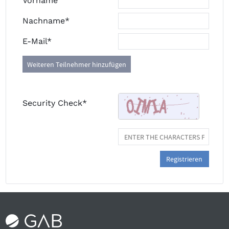
Vorname
Nachname*
E-Mail*
Weiteren Teilnehmer hinzufügen
Security Check*
Registrieren