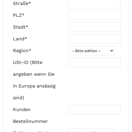
Straße*
PLZ*
Stadt*
Land*
Region*
USt-ID (Bitte
angeben wenn Sie
in Europa ansässig
sind)
Kunden
Bestellnummer