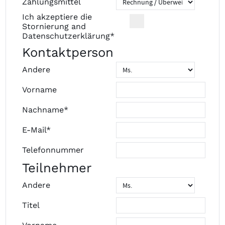
Zahlungsmittel
Ich akzeptiere die
Stornierung
and
Datenschutzerklärung
*
Kontaktperson
Andere
Vorname
Nachname*
E-Mail*
Telefonnummer
Teilnehmer
Andere
Titel