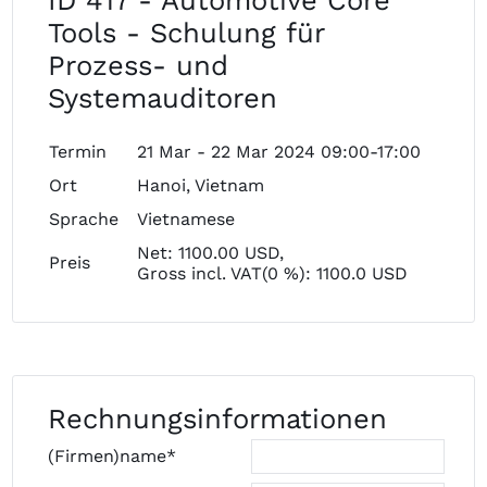
ID 417 - Automotive Core
Tools - Schulung für
Prozess- und
Systemauditoren
Termin
21 Mar - 22 Mar 2024 09:00-17:00
Ort
Hanoi, Vietnam
Sprache
Vietnamese
Net: 1100.00 USD,
Preis
Gross incl. VAT(0 %): 1100.0 USD
Rechnungsinformationen
(Firmen)name*