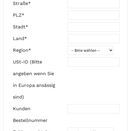
Straße*
PLZ*
Stadt*
Land*
Region*
USt-ID (Bitte
angeben wenn Sie
in Europa ansässig
sind)
Kunden
Bestellnummer