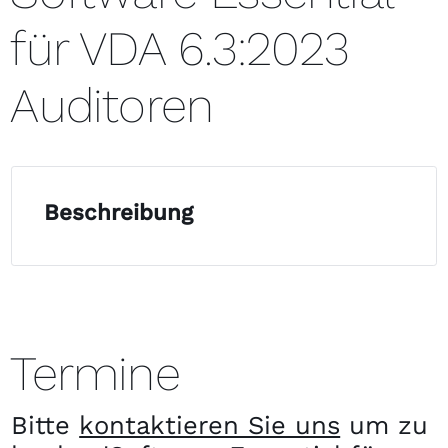
für VDA 6.3:2023
Auditoren
Beschreibung
Termine
Bitte
kontaktieren Sie uns
um zu