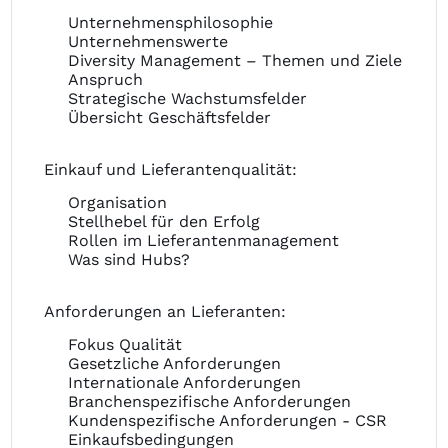
Unternehmensphilosophie
Unternehmenswerte
Diversity Management – Themen und Ziele
Anspruch
Strategische Wachstumsfelder
Übersicht Geschäftsfelder
Einkauf und Lieferantenqualität:
Organisation
Stellhebel für den Erfolg
Rollen im Lieferantenmanagement
Was sind Hubs?
Anforderungen an Lieferanten:
Fokus Qualität
Gesetzliche Anforderungen
Internationale Anforderungen
Branchenspezifische Anforderungen
Kundenspezifische Anforderungen - CSR
Einkaufsbedingungen