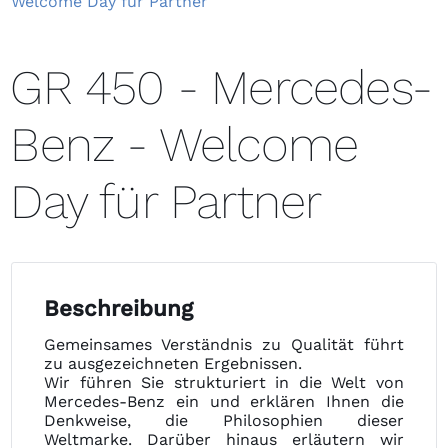
Welcome Day für Partner
GR 450 - Mercedes-
Benz - Welcome
Day für Partner
Beschreibung
Gemeinsames Verständnis zu Qualität führt
zu ausgezeichneten Ergebnissen.
Wir führen Sie strukturiert in die Welt von
Mercedes-Benz ein und erklären Ihnen die
Denkweise, die Philosophien dieser
Weltmarke. Darüber hinaus erläutern wir