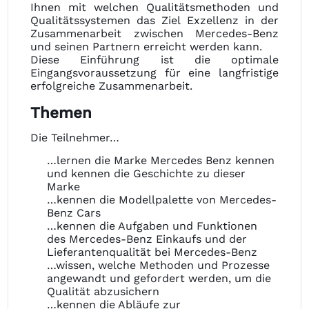
Ihnen mit welchen Qualitätsmethoden und
Qualitätssystemen das Ziel Exzellenz in der
Zusammenarbeit zwischen Mercedes-Benz
und seinen Partnern erreicht werden kann.
Diese Einführung ist die optimale
Eingangsvoraussetzung für eine langfristige
erfolgreiche Zusammenarbeit.
Themen
Die Teilnehmer…
…lernen die Marke Mercedes Benz kennen
und kennen die Geschichte zu dieser
Marke
…kennen die Modellpalette von Mercedes-
Benz Cars
…kennen die Aufgaben und Funktionen
des Mercedes-Benz Einkaufs und der
Lieferantenqualität bei Mercedes-Benz
…wissen, welche Methoden und Prozesse
angewandt und gefordert werden, um die
Qualität abzusichern
…kennen die Abläufe zur