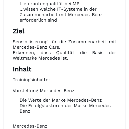
Lieferantenqualität bei MP
…wissen welche IT-Systeme in der
Zusammenarbeit mit Mercedes-Benz
erforderlich sind
Ziel
Sensibilisierung für die Zusammenarbeit mit
Mercedes-Benz Cars.
Erkennen, dass Qualität die Basis der
Weltmarke Mercedes ist.
Inhalt
Trainingsinhalte:
Vorstellung Mercedes-Benz
Die Werte der Marke Mercedes-Benz
Die Erfolgsfaktoren der Marke Mercedes-
Benz
Mercedes-Benz