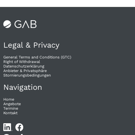
Legal & Privacy
General Terms and Conditions (GTC)
Right of Withdrawal​
Datenschutzerklärung
Anbieter & Privatsphäre
Stornierungsbedingungen
Navigation
Home
Angebote
Termine
Kontakt