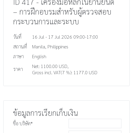
ID 417 - เครื่องมือหลักในยานยนต์
– การฝึกอบรมสำหรับผู้ตรวจสอบ
กระบวนการและระบบ
วันที่
16 Jul - 17 Jul 2026 09:00-17:00
สถานที่
Manila, Philippines
ภาษา
English
Net: 1100.00 USD,
ราคา
Gross incl. VAT(7 %): 1177.0 USD
ข้อมูลการเรียกเก็บเงิน
ชื่อ บริษัท*