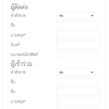
ผู้ติดต่อ
คำทักทาย
ชื่อ
นามสกุล*
อีเมล์*
หมายเลขโทรศัพท์
ผู้เข้าร่วม
คำทักทาย
ชื่อ
ชื่อ
นามสกุล*