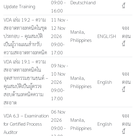
09:00 -
Deutschland
Update Training
นี้
16:00
VDA เล่ม 19.2 – ความ
11 Nov -
สะอาดทางเทคนิคในชุด
12 Nov
จอง
Manila,
ประกอบ – คุณสมบัติ
2026
ENGLISH
ตอน
Philippines
เป็นผู้วางแผนสำหรับ
09:00-
นี้
ความสะอาดทางเทคนิค
17:00
VDA เล่ม 19.1 – ความ
09 Nov -
สะอาดทางเทคนิคใน
10 Nov
จอง
อุตสาหกรรมยานยนต์ –
Manila,
2026
English
ตอน
คุณสมบัติเป็นผู้ตรวจ
Philippines
09:00-
นี้
สอบด้านเทคนิคความ
17:00
สะอาด
06 Nov
VDA 6.3 – Examination
จอง
2026
Manila,
for Certified Process
English
ตอน
09:00 -
Philippines
Auditor
นี้