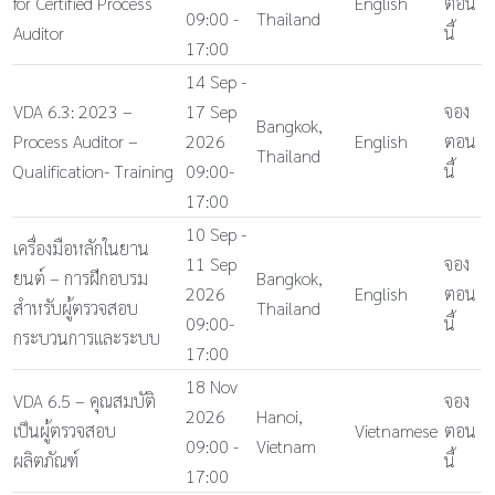
for Certified Process
English
ตอน
09:00 -
Thailand
Auditor
นี้
17:00
14 Sep -
VDA 6.3: 2023 –
17 Sep
จอง
Bangkok,
Process Auditor –
2026
English
ตอน
Thailand
Qualification- Training
09:00-
นี้
17:00
10 Sep -
เครื่องมือหลักในยาน
11 Sep
จอง
ยนต์ – การฝึกอบรม
Bangkok,
2026
English
ตอน
สำหรับผู้ตรวจสอบ
Thailand
09:00-
นี้
กระบวนการและระบบ
17:00
18 Nov
VDA 6.5 – คุณสมบัติ
จอง
2026
Hanoi,
เป็นผู้ตรวจสอบ
Vietnamese
ตอน
09:00 -
Vietnam
ผลิตภัณฑ์
นี้
17:00