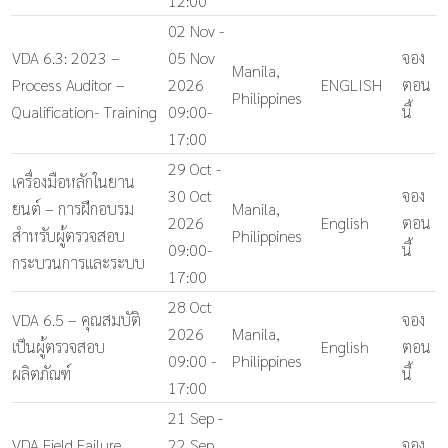
12:00
02 Nov -
VDA 6.3: 2023 –
05 Nov
จอง
Manila,
Process Auditor –
2026
ENGLISH
ตอน
Philippines
Qualification- Training
09:00-
นี้
17:00
29 Oct -
เครื่องมือหลักในยาน
30 Oct
จอง
ยนต์ – การฝึกอบรม
Manila,
2026
English
ตอน
สำหรับผู้ตรวจสอบ
Philippines
09:00-
นี้
กระบวนการและระบบ
17:00
28 Oct
VDA 6.5 – คุณสมบัติ
จอง
2026
Manila,
เป็นผู้ตรวจสอบ
English
ตอน
09:00 -
Philippines
ผลิตภัณฑ์
นี้
17:00
21 Sep -
VDA Field Failure
22 Sep
จอง