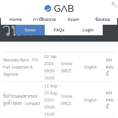
文
A
Home
การฝึกอบรม
Exam
ข้อเสนอ
วันที่
News
FAQs
Login
02 Sep
Mercedes-Benz - PIA
จอง
2026
Online
Part Inspection &
English
ตอน
09:00 -
[MEZ]
Approval
นี้
16:00
12 Aug -
13 Aug
จอง
ข้อกำหนดเฉพาะของ
Online
2026
English
ตอน
ลูกค้า BMW - compact
[MEZ]
09:00-
นี้
16:00