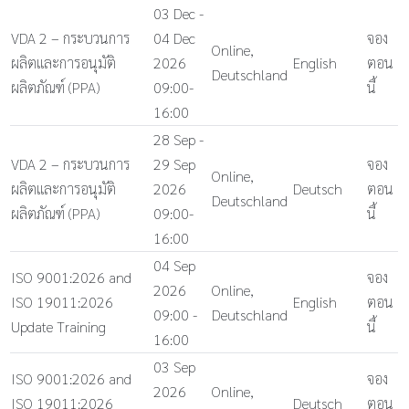
03 Dec -
VDA 2 – กระบวนการ
04 Dec
จอง
Online,
ผลิตและการอนุมัติ
2026
English
ตอน
Deutschland
ผลิตภัณฑ์ (PPA)
09:00-
นี้
16:00
28 Sep -
VDA 2 – กระบวนการ
29 Sep
จอง
Online,
ผลิตและการอนุมัติ
2026
Deutsch
ตอน
Deutschland
ผลิตภัณฑ์ (PPA)
09:00-
นี้
16:00
04 Sep
ISO 9001:2026 and
จอง
2026
Online,
ISO 19011:2026
English
ตอน
09:00 -
Deutschland
Update Training
นี้
16:00
03 Sep
ISO 9001:2026 and
จอง
2026
Online,
ISO 19011:2026
Deutsch
ตอน