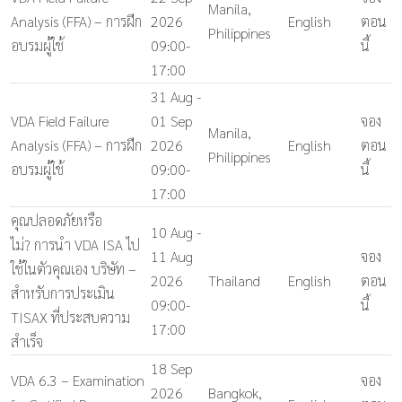
Manila,
Analysis (FFA) – การฝึก
2026
English
ตอน
Philippines
อบรมผู้ใช้
09:00-
นี้
17:00
31 Aug -
VDA Field Failure
01 Sep
จอง
Manila,
Analysis (FFA) – การฝึก
2026
English
ตอน
Philippines
อบรมผู้ใช้
09:00-
นี้
17:00
คุณปลอดภัยหรือ
10 Aug -
ไม่? การนำ VDA ISA ไป
11 Aug
จอง
ใช้ในตัวคุณเอง บริษัท –
2026
Thailand
English
ตอน
สำหรับการประเมิน
09:00-
นี้
TISAX ที่ประสบความ
17:00
สำเร็จ
18 Sep
VDA 6.3 – Examination
จอง
2026
Bangkok,