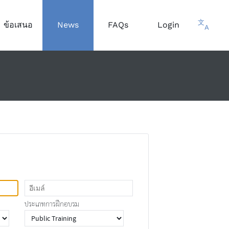
文
ข้อเสนอ
News
FAQs
Login
A
ประเภทการฝึกอบรม