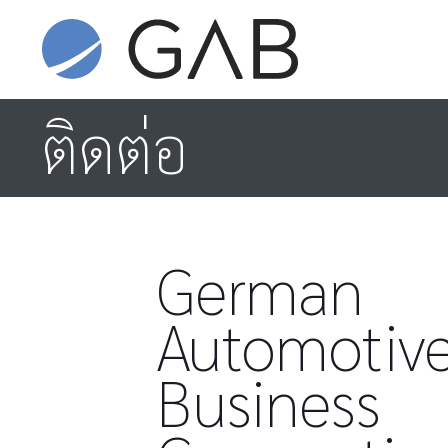
ติดต่อ
German
Automotiv
Business