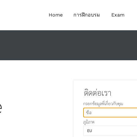
Home
การฝึกอบรม
Exam
ติดต่อเรา
e
กรอกข้อมูลที่เกี่ยวกับคุณ
ภูมิภาค