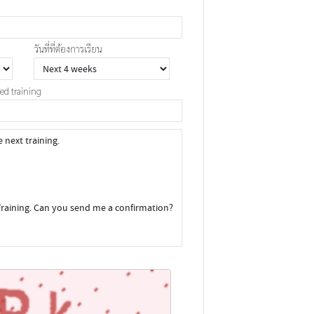
วันที่ที่ต้องการเรียน
red training