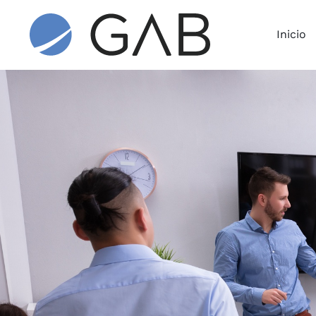
Inicio