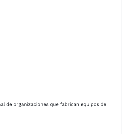
nal de organizaciones que fabrican equipos de