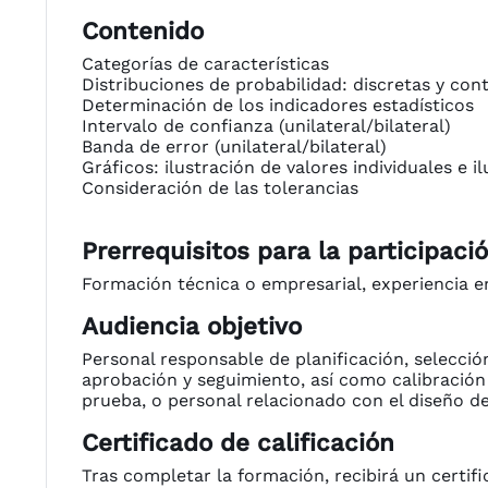
Contenido
Categorías de características
Distribuciones de probabilidad: discretas y con
Determinación de los indicadores estadísticos
Intervalo de confianza (unilateral/bilateral)
Banda de error (unilateral/bilateral)
Gráficos: ilustración de valores individuales e i
Consideración de las tolerancias
Prerrequisitos para la participaci
Formación técnica o empresarial, experiencia 
Audiencia objetivo
Personal responsable de planificación, selecció
aprobación y seguimiento, así como calibración
prueba, o personal relacionado con el diseño de
Certificado de calificación
Tras completar la formación, recibirá un certifi