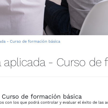
cada - Curso de formación básica
a aplicada - Curso de
- Curso de formación básica
s con los que podrá controlar y evaluar el éxito de las a