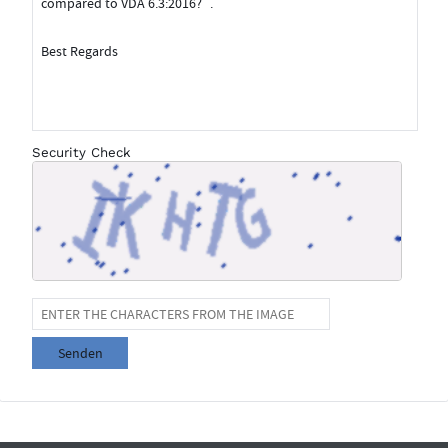
Security Check
Senden