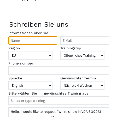
Schreiben Sie uns
Informationen über Sie
Region
Trainingstyp
Phone number
Sprache
Gewünschter Termin
Bitte wählen Sie ihr gewünschtes Training aus