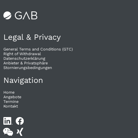
Legal & Privacy
General Terms and Conditions (GTC)
Right of Withdrawal​
Datenschutzerklärung
Anbieter & Privatsphäre
Stornierungsbedingungen
Navigation
Home
Angebote
Termine
Kontakt